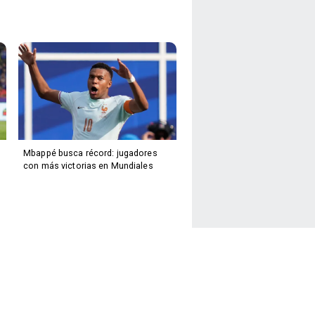
Mbappé busca récord: jugadores
con más victorias en Mundiales
Facebook