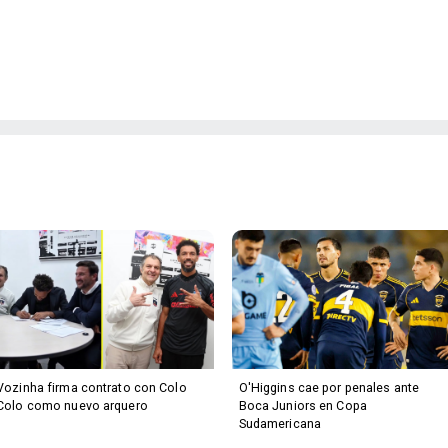
Vozinha firma contrato con Colo
O'Higgins cae por penales ante
Colo como nuevo arquero
Boca Juniors en Copa
Sudamericana