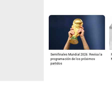
Semifinales Mundial 2026: Revisa la
programación de los próximos
partidos