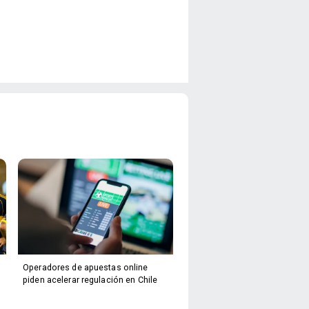
Operadores de apuestas online
piden acelerar regulación en Chile