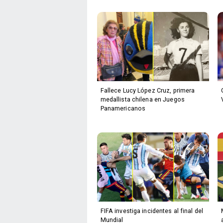
Fallece Lucy López Cruz, primera
medallista chilena en Juegos
Panamericanos
FIFA investiga incidentes al final del
Mundial