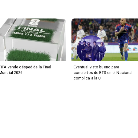
FIFA vende césped de la Final
Eventual visto bueno para
Mundial 2026
conciertos de BTS en el Nacional
complica a la U