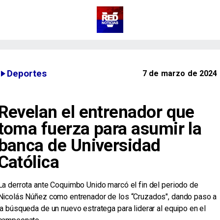
Deportes
7 de marzo de 2024
Revelan el entrenador que
toma fuerza para asumir la
banca de Universidad
Católica
La derrota ante Coquimbo Unido marcó el fin del periodo de
Nicolás Núñez como entrenador de los “Cruzados", dando paso a
la búsqueda de un nuevo estratega para liderar al equipo en el