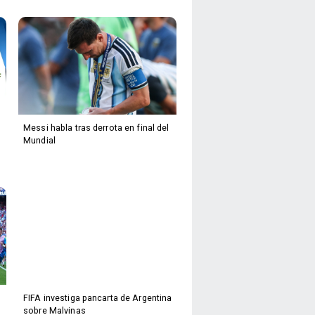
Messi habla tras derrota en final del
Mundial
FIFA investiga pancarta de Argentina
sobre Malvinas