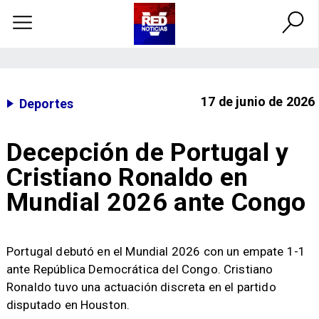
17 de junio de 2026
Deportes
Decepción de Portugal y
Cristiano Ronaldo en
Mundial 2026 ante Congo
Portugal debutó en el Mundial 2026 con un empate 1-1
ante República Democrática del Congo. Cristiano
Ronaldo tuvo una actuación discreta en el partido
disputado en Houston.