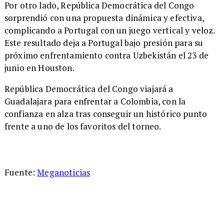
Por otro lado, República Democrática del Congo
sorprendió con una propuesta dinámica y efectiva,
complicando a Portugal con un juego vertical y veloz.
Este resultado deja a Portugal bajo presión para su
próximo enfrentamiento contra Uzbekistán el 23 de
junio en Houston.
República Democrática del Congo viajará a
Guadalajara para enfrentar a Colombia, con la
confianza en alza tras conseguir un histórico punto
frente a uno de los favoritos del torneo.
Fuente:
Meganoticias