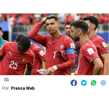
Por
Prensa Web