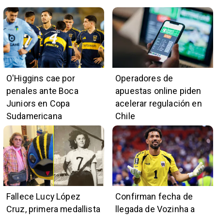
O'Higgins cae por
Operadores de
penales ante Boca
apuestas online piden
Juniors en Copa
acelerar regulación en
Sudamericana
Chile
Fallece Lucy López
Confirman fecha de
Cruz, primera medallista
llegada de Vozinha a