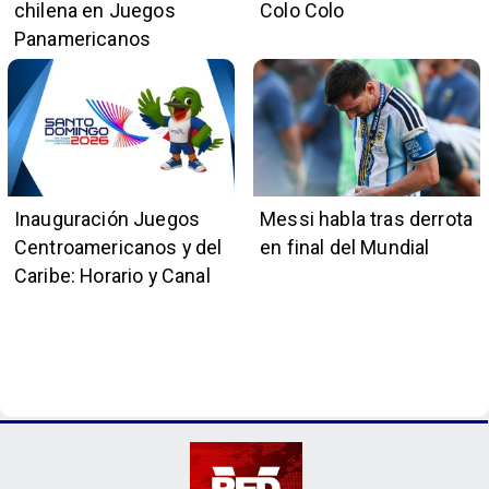
chilena en Juegos
Colo Colo
Panamericanos
Inauguración Juegos
Messi habla tras derrota
Centroamericanos y del
en final del Mundial
Caribe: Horario y Canal