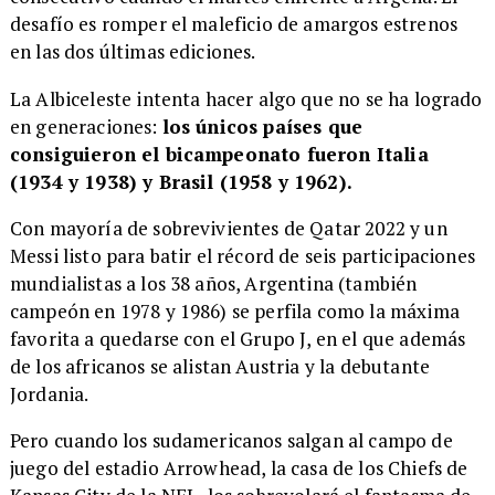
desafío es romper el maleficio de amargos estrenos
en las dos últimas ediciones.
La Albiceleste intenta hacer algo que no se ha logrado
en generaciones:
los únicos países que
consiguieron el bicampeonato fueron Italia
(1934 y 1938) y Brasil (1958 y 1962).
Con mayoría de sobrevivientes de Qatar 2022 y un
Messi listo para batir el récord de seis participaciones
mundialistas a los 38 años, Argentina (también
campeón en 1978 y 1986) se perfila como la máxima
favorita a quedarse con el Grupo J, en el que además
de los africanos se alistan Austria y la debutante
Jordania.
Pero cuando los sudamericanos salgan al campo de
juego del estadio Arrowhead, la casa de los Chiefs de