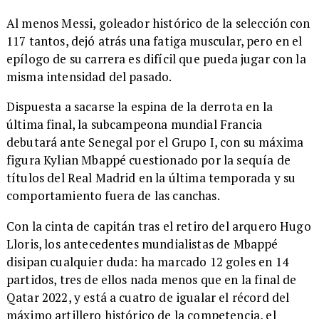
Al menos Messi, goleador histórico de la selección con
117 tantos, dejó atrás una fatiga muscular, pero en el
epílogo de su carrera es difícil que pueda jugar con la
misma intensidad del pasado.
Dispuesta a sacarse la espina de la derrota en la
última final, la subcampeona mundial Francia
debutará ante Senegal por el Grupo I, con su máxima
figura Kylian Mbappé cuestionado por la sequía de
títulos del Real Madrid en la última temporada y su
comportamiento fuera de las canchas.
Con la cinta de capitán tras el retiro del arquero Hugo
Lloris, los antecedentes mundialistas de Mbappé
disipan cualquier duda: ha marcado 12 goles en 14
partidos, tres de ellos nada menos que en la final de
Qatar 2022, y está a cuatro de igualar el récord del
máximo artillero histórico de la competencia, el