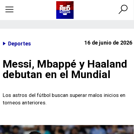
16 de junio de 2026
Deportes
Messi, Mbappé y Haaland
debutan en el Mundial
Los astros del fútbol buscan superar malos inicios en
torneos anteriores.