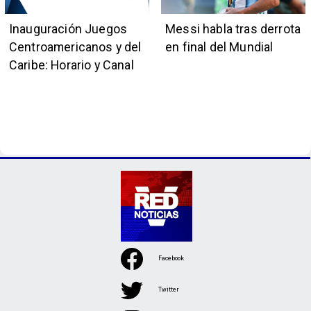
Inauguración Juegos
Messi habla tras derrota
Centroamericanos y del
en final del Mundial
Caribe: Horario y Canal
Facebook
Twitter