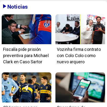
Noticias
Fiscalía pide prisión
Vozinha firma contrato
preventiva para Michael
con Colo Colo como
Clark en Caso Sartor
nuevo arquero