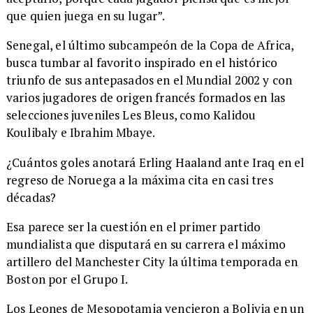
que quien juega en su lugar”.
Senegal, el último subcampeón de la Copa de Africa,
busca tumbar al favorito inspirado en el histórico
triunfo de sus antepasados en el Mundial 2002 y con
varios jugadores de origen francés formados en las
selecciones juveniles Les Bleus, como Kalidou
Koulibaly e Ibrahim Mbaye.
¿Cuántos goles anotará Erling Haaland ante Iraq en el
regreso de Noruega a la máxima cita en casi tres
décadas?
Esa parece ser la cuestión en el primer partido
mundialista que disputará en su carrera el máximo
artillero del Manchester City la última temporada en
Boston por el Grupo I.
Los Leones de Mesopotamia vencieron a Bolivia en un