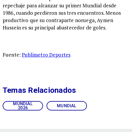
repechaje para alcanzar su primer Mundial desde
1986, cuando perdieron sus tres encuentros. Menos
productivo que su contraparte noruega, Aymen
Hussein es su principal abastecedor de goles.
Fuente:
Publimetro Deportes
Temas Relacionados
MUNDIAL
MUNDIAL
2026