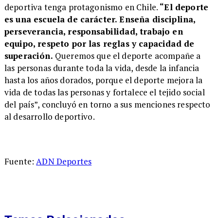
deportiva tenga protagonismo en Chile.
“El deporte
es una escuela de carácter. Enseña disciplina,
perseverancia, responsabilidad, trabajo en
equipo, respeto por las reglas y capacidad de
superación.
Queremos que el deporte acompañe a
las personas durante toda la vida, desde la infancia
hasta los años dorados, porque el deporte mejora la
vida de todas las personas y fortalece el tejido social
del país”, concluyó en torno a sus menciones respecto
al desarrollo deportivo.
Fuente:
ADN Deportes