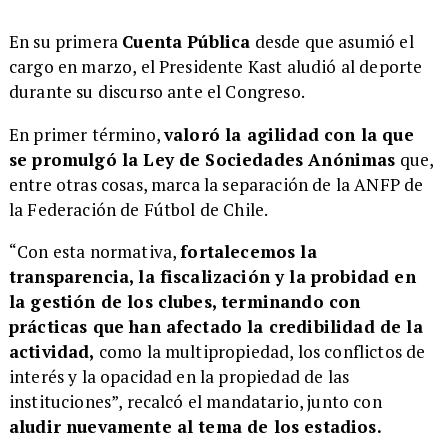
En su primera
Cuenta Pública
desde que asumió el
cargo en marzo, el Presidente Kast aludió al deporte
durante su discurso ante el Congreso.
En primer término,
valoró la agilidad con la que
se promulgó la Ley de Sociedades Anónimas
que,
entre otras cosas, marca la separación de la ANFP de
la Federación de Fútbol de Chile.
“Con esta normativa,
fortalecemos la
transparencia, la fiscalización y la probidad en
la gestión de los clubes, terminando con
prácticas que han afectado la credibilidad de la
actividad,
como la multipropiedad, los conflictos de
interés y la opacidad en la propiedad de las
instituciones”, recalcó el mandatario, junto con
aludir nuevamente al tema de los estadios.