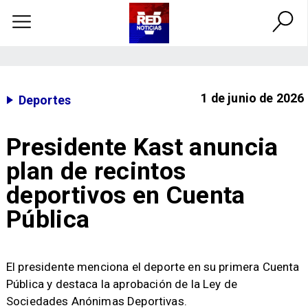
1 de junio de 2026
Deportes
Presidente Kast anuncia
plan de recintos
deportivos en Cuenta
Pública
El presidente menciona el deporte en su primera Cuenta
Pública y destaca la aprobación de la Ley de
Sociedades Anónimas Deportivas.