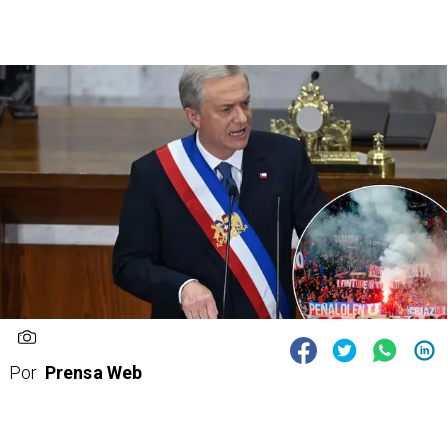
Por
Prensa Web