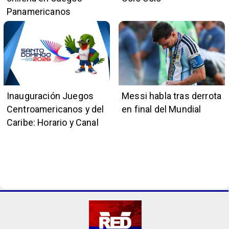
Panamericanos
Inauguración Juegos
Messi habla tras derrota
Centroamericanos y del
en final del Mundial
Caribe: Horario y Canal