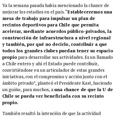
Ya la semana pasada había mencionado la chance de
mejorar los estadios en el país. “
Estableceremos una
mesa de trabajo para impulsar un plan de
recintos deportivos para Chile que permita
acelerar, mediante acuerdos público-privados, la
construcción de infraestructura a nivel regional
y también, por qué no decirlo, contribuir a que
todos los grandes clubes puedan tener su espacio
propio
para desarrollar sus actividades. Es un llamado
a Chile entero y ahí el Estado puede contribuir,
convirtiéndose en un articulador de estas grandes
iniciativas, con el compromiso y acción junto con el
ámbito privado”, planteó el Presidente Kast, haciendo
un guiño, para muchos, a
una chance de que la U de
Chile se pueda ver beneficiada con su recinto
propio.
También resaltó la intención de que la actividad