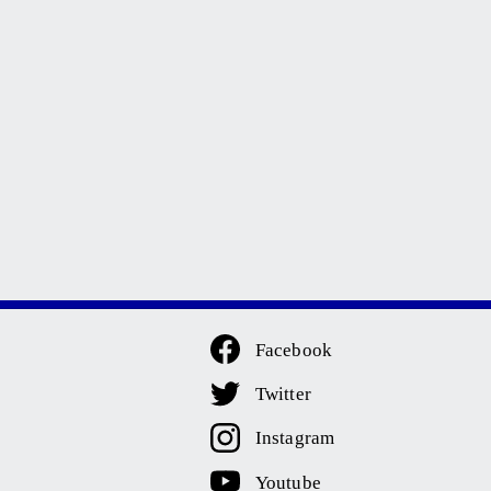
Facebook
Twitter
Instagram
Youtube