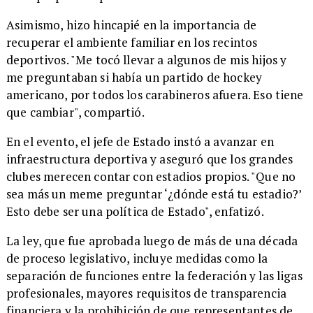
Asimismo, hizo hincapié en la importancia de
recuperar el ambiente familiar en los recintos
deportivos. "Me tocó llevar a algunos de mis hijos y
me preguntaban si había un partido de hockey
americano, por todos los carabineros afuera. Eso tiene
que cambiar", compartió.
En el evento, el jefe de Estado instó a avanzar en
infraestructura deportiva y aseguró que los grandes
clubes merecen contar con estadios propios. "Que no
sea más un meme preguntar ‘¿dónde está tu estadio?’
Esto debe ser una política de Estado", enfatizó.
La ley, que fue aprobada luego de más de una década
de proceso legislativo, incluye medidas como la
separación de funciones entre la federación y las ligas
profesionales, mayores requisitos de transparencia
financiera y la prohibición de que representantes de