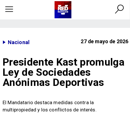
27 de mayo de 2026
Nacional
Presidente Kast promulga
Ley de Sociedades
Anónimas Deportivas
El Mandatario destaca medidas contra la
multipropiedad y los conflictos de interés.