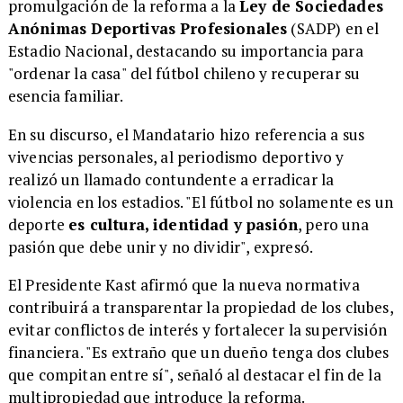
promulgación de la reforma a la
Ley de Sociedades
Anónimas Deportivas Profesionales
(SADP) en el
Estadio Nacional, destacando su importancia para
"ordenar la casa" del fútbol chileno y recuperar su
esencia familiar.
En su discurso, el Mandatario hizo referencia a sus
vivencias personales, al periodismo deportivo y
realizó un llamado contundente a erradicar la
violencia en los estadios. "El fútbol no solamente es un
deporte
es cultura, identidad y pasión
, pero una
pasión que debe unir y no dividir", expresó.
El Presidente Kast afirmó que la nueva normativa
contribuirá a transparentar la propiedad de los clubes,
evitar conflictos de interés y fortalecer la supervisión
financiera. "Es extraño que un dueño tenga dos clubes
que compitan entre sí", señaló al destacar el fin de la
multipropiedad que introduce la reforma.