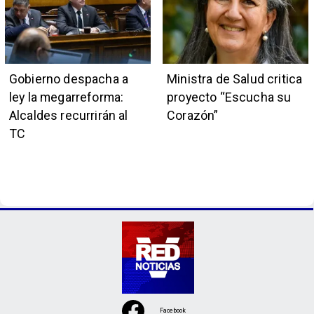
Gobierno despacha a
Ministra de Salud critica
ley la megarreforma:
proyecto “Escucha su
Alcaldes recurrirán al
Corazón”
TC
Facebook