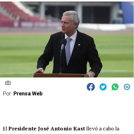
Por
Prensa Web
El
Presidente José Antonio Kast
llevó a cabo la