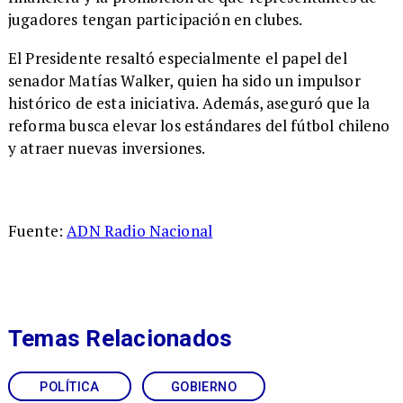
jugadores tengan participación en clubes.
El Presidente resaltó especialmente el papel del
senador Matías Walker, quien ha sido un impulsor
histórico de esta iniciativa. Además, aseguró que la
reforma busca elevar los estándares del fútbol chileno
y atraer nuevas inversiones.
Fuente:
ADN Radio Nacional
Temas Relacionados
POLÍTICA
GOBIERNO