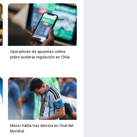
Operadores de apuestas online
piden acelerar regulación en Chile
Messi habla tras derrota en final del
Mundial