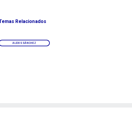
Temas Relacionados
ALEXIS SÁNCHEZ