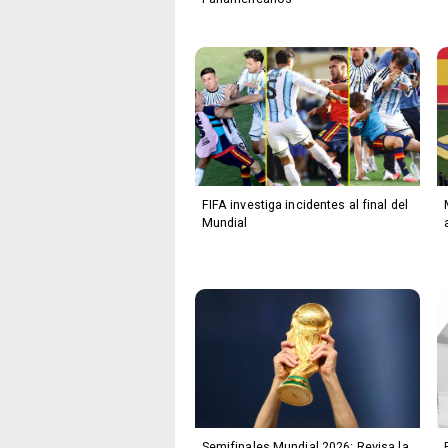
FIFA investiga incidentes al final del
Mundial
Semifinales Mundial 2026: Revisa la