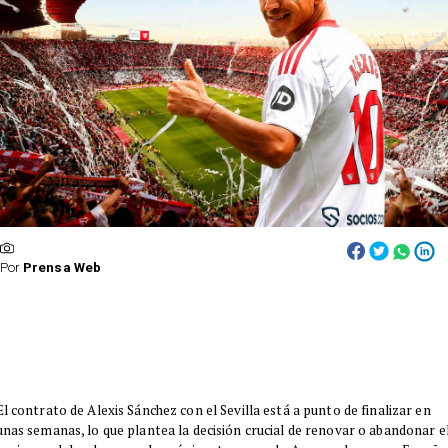
Por
Prensa Web
El contrato de Alexis Sánchez con el Sevilla está a punto de finalizar en
unas semanas, lo que plantea la decisión crucial de renovar o abandonar e