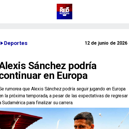
Deportes
12 de junio de 2026
Alexis Sánchez podría
continuar en Europa
Se rumorea que Alexis Sánchez podría seguir jugando en Europa
en la próxima temporada, a pesar de las expectativas de regresar
a Sudamérica para finalizar su carrera.