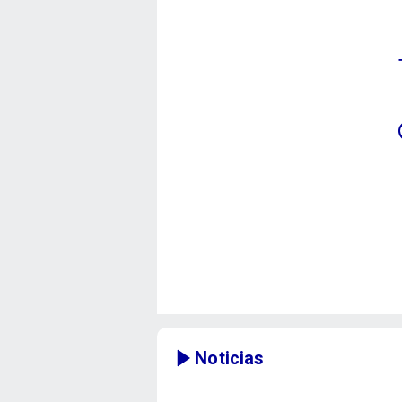
Noticias