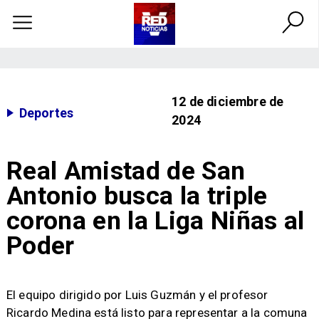
12 de diciembre de
Deportes
2024
Real Amistad de San
Antonio busca la triple
corona en la Liga Niñas al
Poder
​El equipo dirigido por Luis Guzmán y el profesor
Ricardo Medina está listo para representar a la comuna