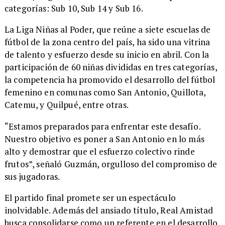
categorías: Sub 10, Sub 14 y Sub 16.
La Liga Niñas al Poder, que reúne a siete escuelas de
fútbol de la zona centro del país, ha sido una vitrina
de talento y esfuerzo desde su inicio en abril. Con la
participación de 60 niñas divididas en tres categorías,
la competencia ha promovido el desarrollo del fútbol
femenino en comunas como San Antonio, Quillota,
Catemu, y Quilpué, entre otras.
“Estamos preparados para enfrentar este desafío.
Nuestro objetivo es poner a San Antonio en lo más
alto y demostrar que el esfuerzo colectivo rinde
frutos”, señaló Guzmán, orgulloso del compromiso de
sus jugadoras.
El partido final promete ser un espectáculo
inolvidable. Además del ansiado título, Real Amistad
busca consolidarse como un referente en el desarrollo