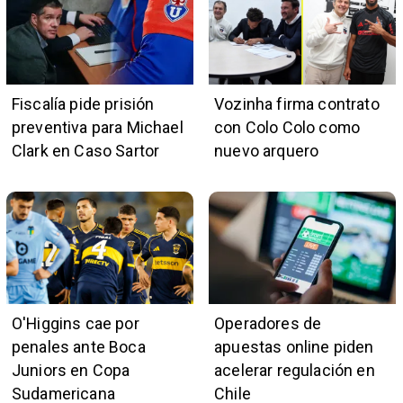
Fiscalía pide prisión
Vozinha firma contrato
preventiva para Michael
con Colo Colo como
Clark en Caso Sartor
nuevo arquero
O'Higgins cae por
Operadores de
penales ante Boca
apuestas online piden
Juniors en Copa
acelerar regulación en
Sudamericana
Chile