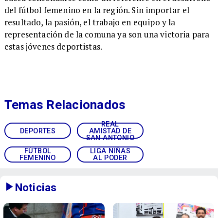
del fútbol femenino en la región. Sin importar el
resultado, la pasión, el trabajo en equipo y la
representación de la comuna ya son una victoria para
estas jóvenes deportistas.
Temas Relacionados
REAL
DEPORTES
AMISTAD DE
SAN ANTONIO
FÚTBOL
LIGA NIÑAS
FEMENINO
AL PODER
Noticias