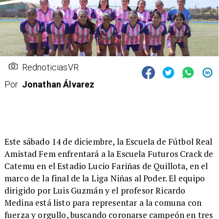
RednoticiasVR
Por
Jonathan Álvarez
Este sábado 14 de diciembre, la Escuela de Fútbol Real
Amistad Fem enfrentará a la Escuela Futuros Crack de
Catemu en el Estadio Lucio Fariñas de Quillota, en el
marco de la final de la Liga Niñas al Poder. El equipo
dirigido por Luis Guzmán y el profesor Ricardo
Medina está listo para representar a la comuna con
fuerza y orgullo, buscando coronarse campeón en tres