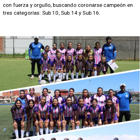
con fuerza y orgullo, buscando coronarse campeón en
tres categorías: Sub 10, Sub 14 y Sub 16.