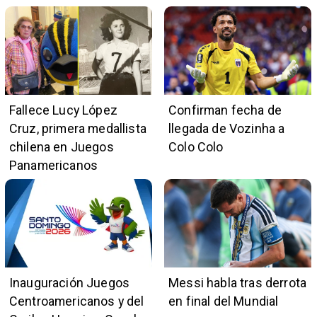
Fallece Lucy López
Confirman fecha de
Cruz, primera medallista
llegada de Vozinha a
chilena en Juegos
Colo Colo
Panamericanos
Inauguración Juegos
Messi habla tras derrota
Centroamericanos y del
en final del Mundial