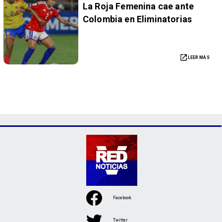
La Roja Femenina cae ante
Colombia en Eliminatorias
LEER MÁS
Facebook
Twitter