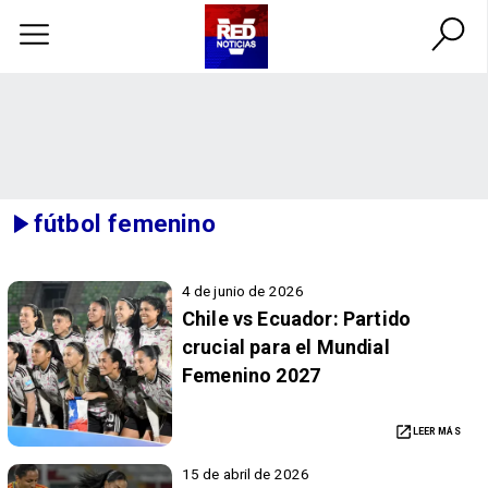
fútbol femenino
4 de junio de 2026
Chile vs Ecuador: Partido
crucial para el Mundial
Femenino 2027
LEER MÁS
15 de abril de 2026