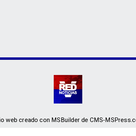
tio web creado con MSBuilder de CMS-MSPress.