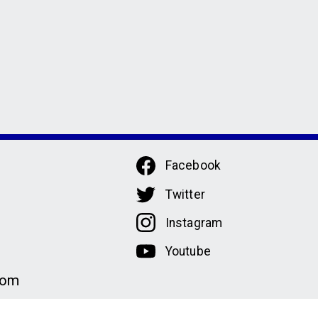
Facebook
Twitter
Instagram
Youtube
com