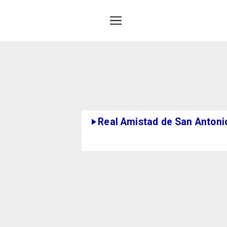
Real Amistad de San Antoni