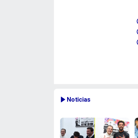
Noticias