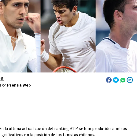
Por
Prensa Web
En la última actualización del ranking ATP, se han producido cambios
significativos en la posición de los tenistas chilenos.