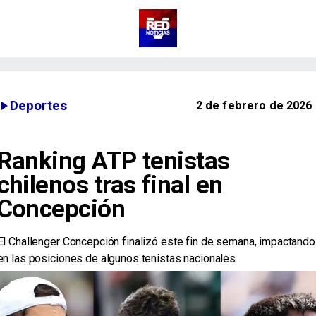
Deportes
2 de febrero de 2026
Ranking ATP tenistas
chilenos tras final en
Concepción
El Challenger Concepción finalizó este fin de semana, impactando
en las posiciones de algunos tenistas nacionales.