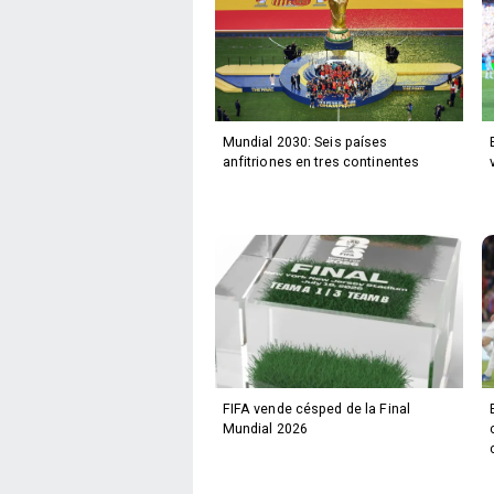
Mundial 2030: Seis países
anfitriones en tres continentes
FIFA vende césped de la Final
Mundial 2026