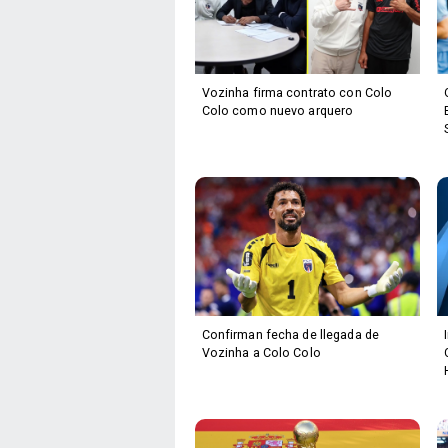
Vozinha firma contrato con Colo
Colo como nuevo arquero
Confirman fecha de llegada de
Vozinha a Colo Colo