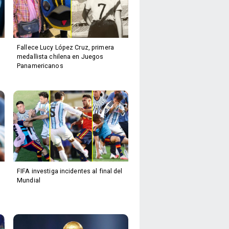
Fallece Lucy López Cruz, primera
medallista chilena en Juegos
Panamericanos
FIFA investiga incidentes al final del
Mundial