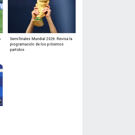
a
Semifinales Mundial 2026: Revisa la
programación de los próximos
partidos