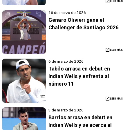
LEER MÁS
16 de marzo de 2026
Genaro Olivieri gana el
Challenger de Santiago 2026
LEER MÁS
6 de marzo de 2026
Tabilo arrasa en debut en
Indian Wells y enfrenta al
número 11
LEER MÁS
3 de marzo de 2026
Barrios arrasa en debut en
Indian Wells y se acerca al