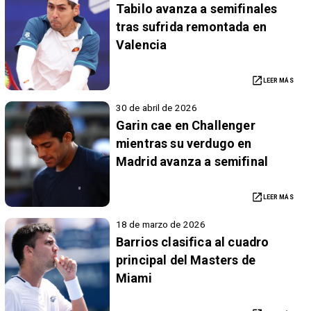
Tabilo avanza a semifinales
tras sufrida remontada en
Valencia
LEER MÁS
30 de abril de 2026
Garin cae en Challenger
mientras su verdugo en
Madrid avanza a semifinal
LEER MÁS
18 de marzo de 2026
Barrios clasifica al cuadro
principal del Masters de
Miami