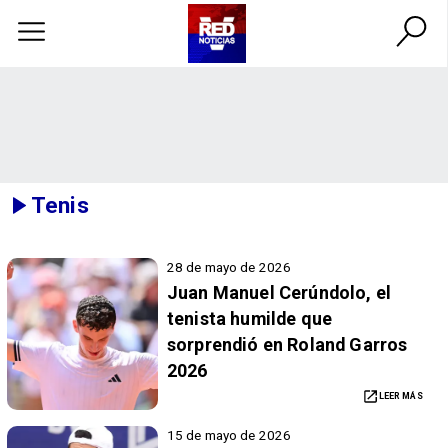
Tenis
28 de mayo de 2026
Juan Manuel Cerúndolo, el
tenista humilde que
sorprendió en Roland Garros
2026
LEER MÁS
15 de mayo de 2026