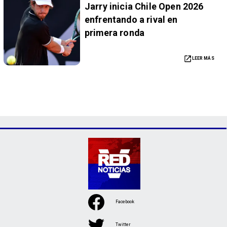
Jarry inicia Chile Open 2026
enfrentando a rival en
primera ronda
LEER MÁS
Facebook
Twitter