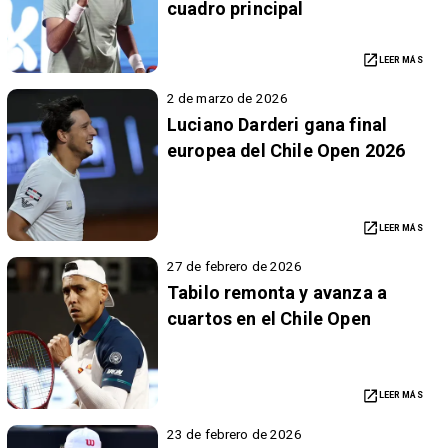
cuadro principal
LEER MÁS
2 de marzo de 2026
Luciano Darderi gana final
europea del Chile Open 2026
LEER MÁS
27 de febrero de 2026
Tabilo remonta y avanza a
cuartos en el Chile Open
LEER MÁS
23 de febrero de 2026