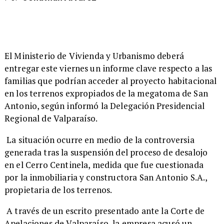
​El Ministerio de Vivienda y Urbanismo deberá
entregar este viernes un informe clave respecto a las
familias que podrían acceder al proyecto habitacional
en los terrenos expropiados de la megatoma de San
Antonio, según informó la Delegación Presidencial
Regional de Valparaíso.
La situación ocurre en medio de la controversia
generada tras la suspensión del proceso de desalojo
en el Cerro Centinela, medida que fue cuestionada
por la inmobiliaria y constructora San Antonio S.A.,
propietaria de los terrenos.
A través de un escrito presentado ante la Corte de
Apelaciones de Valparaíso, la empresa acusó un