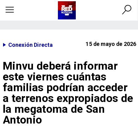
15 de mayo de 2026
Conexión Directa
Minvu deberá informar
este viernes cuántas
familias podrían acceder
a terrenos expropiados de
la megatoma de San
Antonio