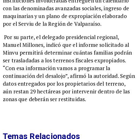
instituciones involucradas entreguen un calendario
con las denominadas avanzadas sociales, ingreso de
maquinarias y un plano de expropiación elaborado
por el Serviu de la Región de Valparaíso.
Por su parte, el delegado presidencial regional,
Manuel Millones, indicó que el informe solicitado al
Minvu permitirá determinar cuántas familias podrán
ser trasladadas a los terrenos fiscales expropiados.
“Con esa información vamos a programar la
continuación del desalojo”, afirmó la autoridad. Según
datos entregados por los propietarios del terreno,
aún restan 29 hectáreas por intervenir dentro de las
zonas que deberán ser restituidas.
Temas Relacionados