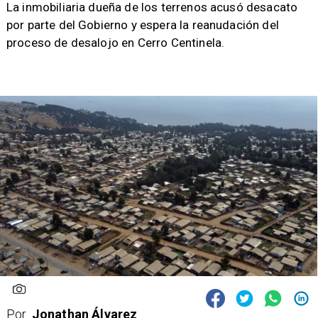
​La inmobiliaria dueña de los terrenos acusó desacato
por parte del Gobierno y espera la reanudación del
proceso de desalojo en Cerro Centinela.
Por
Jonathan Álvarez