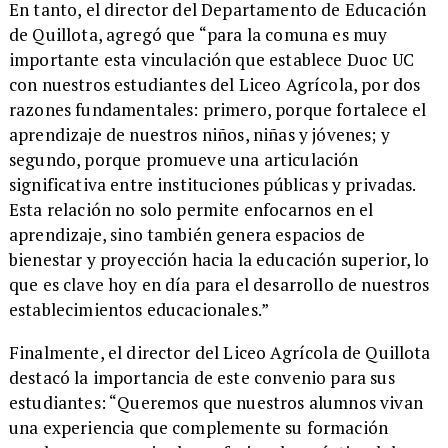
​En tanto, el director del Departamento de Educación
de Quillota, agregó que “para la comuna es muy
importante esta vinculación que establece Duoc UC
con nuestros estudiantes del Liceo Agrícola, por dos
razones fundamentales: primero, porque fortalece el
aprendizaje de nuestros niños, niñas y jóvenes; y
segundo, porque promueve una articulación
significativa entre instituciones públicas y privadas.
Esta relación no solo permite enfocarnos en el
aprendizaje, sino también genera espacios de
bienestar y proyección hacia la educación superior, lo
que es clave hoy en día para el desarrollo de nuestros
establecimientos educacionales.”
​Finalmente, el director del Liceo Agrícola de Quillota
destacó la importancia de este convenio para sus
estudiantes: “Queremos que nuestros alumnos vivan
una experiencia que complemente su formación