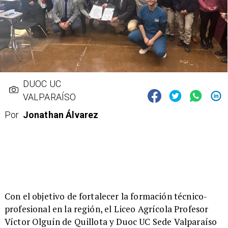
DUOC UC
VALPARAÍSO
Por
Jonathan Álvarez
​Con el objetivo de fortalecer la formación técnico-
profesional en la región, el Liceo Agrícola Profesor
Víctor Olguín de Quillota y Duoc UC Sede Valparaíso