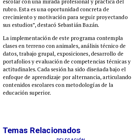
escolar con una mirada profesional y práctica del
rubro. Esta es una oportunidad concreta de
crecimiento y motivación para seguir proyectando
sus estudios”, destacó Sebastián Bazán.
​La implementación de este programa contempla
clases en terreno con animales, análisis técnico de
datos, trabajo grupal, exposiciones, desarrollo de
portafolios y evaluación de competencias técnicas y
actitudinales. Cada sesión ha sido diseñada bajo el
enfoque de aprendizaje por alternancia, articulando
contenidos escolares con metodologías de la
educación superior.
Temas Relacionados