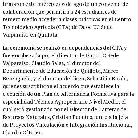
firmaron este miércoles 6 de agosto un convenio de
colaboración que permitirá a 24 estudiantes de
tercero medio acceder a clases prácticas en el Centro
Tecnológico Agrícola (CTA) de Duoc UC Sede
Valparaíso en Quillota.
​La ceremonia se realizó en dependencias del CTA y
fue encabezada por el director de Duoc UC Sede
Valparaíso, Claudio Salas, el director del
Departamento de Educación de Quillota, Marco
Berenguela, y el director del liceo, Sebastián Bazán,
quienes suscribieron el acuerdo que establece la
ejecución de un Plan de Alternancia Formativa para la
especialidad Técnico Agropecuario Nivel Medio, el
cual será gestionado por el Director de Carreras de
Recursos Naturales, Cristian Fuentes, junto a la Jefa
de Proyectos Vinculación e Integración Institucional,
Claudia O´Brien.