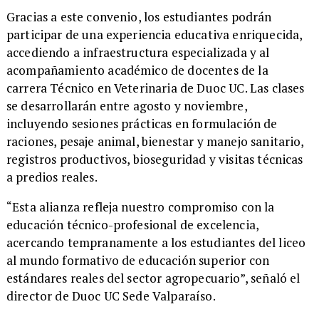
Gracias a este convenio, los estudiantes podrán
participar de una experiencia educativa enriquecida,
accediendo a infraestructura especializada y al
acompañamiento académico de docentes de la
carrera Técnico en Veterinaria de Duoc UC. Las clases
se desarrollarán entre agosto y noviembre,
incluyendo sesiones prácticas en formulación de
raciones, pesaje animal, bienestar y manejo sanitario,
registros productivos, bioseguridad y visitas técnicas
a predios reales.
​“Esta alianza refleja nuestro compromiso con la
educación técnico-profesional de excelencia,
acercando tempranamente a los estudiantes del liceo
al mundo formativo de educación superior con
estándares reales del sector agropecuario”, señaló el
director de Duoc UC Sede Valparaíso.