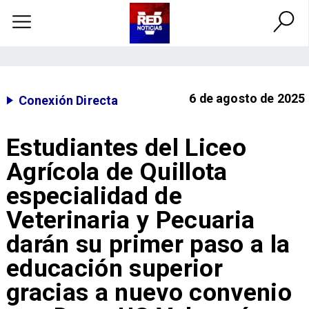
6 de agosto de 2025
Conexión Directa
Estudiantes del Liceo
Agrícola de Quillota
especialidad de
Veterinaria y Pecuaria
darán su primer paso a la
educación superior
gracias a nuevo convenio