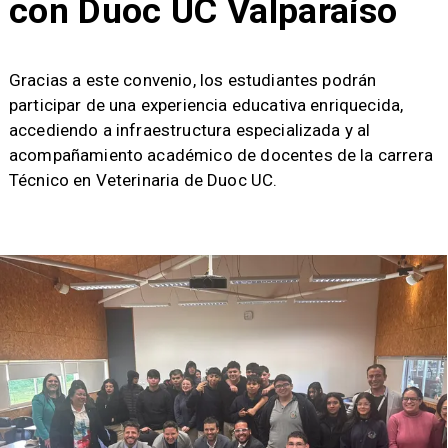
con Duoc UC Valparaíso
​​Gracias a este convenio, los estudiantes podrán
participar de una experiencia educativa enriquecida,
accediendo a infraestructura especializada y al
acompañamiento académico de docentes de la carrera
Técnico en Veterinaria de Duoc UC.