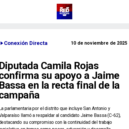
Conexión Directa
10 de noviembre de 2025
Diputada Camila Rojas
confirma su apoyo a Jaime
Bassa en la recta final de la
campaña
​La parlamentaria por el distrito que incluye San Antonio y
Valparaíso llamó a respaldar al candidato Jaime Bassa (C-62),
destacando su compromiso con la continuidad del trabajo