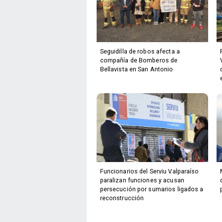
Seguidilla de robos afecta a
compañía de Bomberos de
Bellavista en San Antonio
Funcionarios del Serviu Valparaíso
paralizan funciones y acusan
persecución por sumarios ligados a
reconstrucción