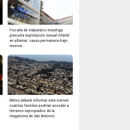
Fiscalía de Valparaíso investiga
presunta explotación sexual infantil
en altamar: causa permanece bajo
reserva
e
Minvu deberá informar este viernes
cuántas familias podrían acceder a
terrenos expropiados de la
megatoma de San Antonio