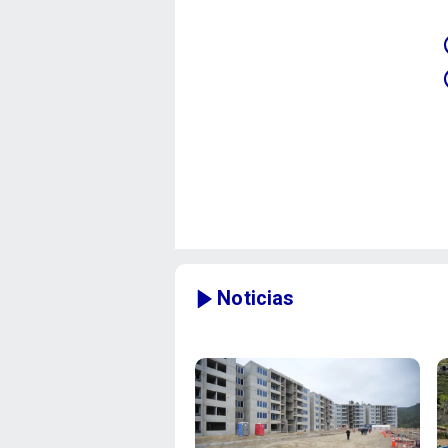
Noticias