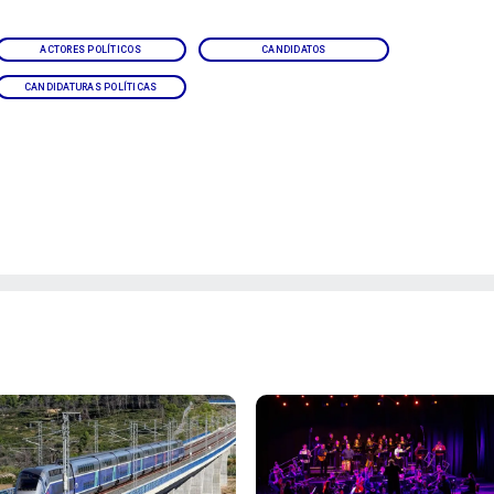
ACTORES POLÍTICOS
CANDIDATOS
CANDIDATURAS POLÍTICAS