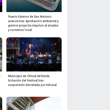
Puerto Exterior de San Antonio
avanza tras aprobación ambiental y
gremio proyecta impulso al empleo
y comercio local
s
Municipio de Olmué defiende
licitación del festival tras
suspensión decretada por tribunal