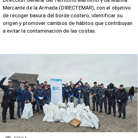
Dirección General del Territorio Marítimo y de Marina
Mercante de la Armada (DIRECTEMAR), con el objetivo
de recoger basura del borde costero, identificar su
origen y promover cambios de hábitos que contribuyan
a evitar la contaminación de las costas.