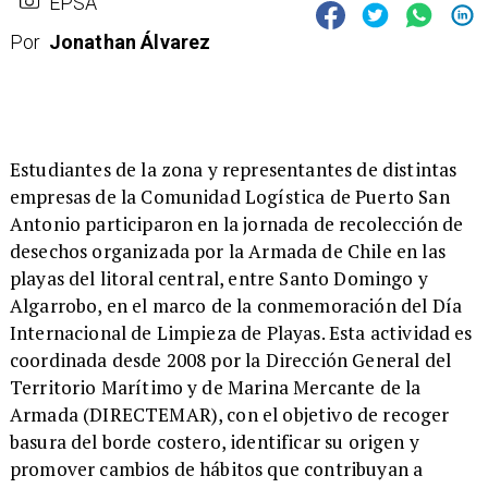
EPSA
Por
Jonathan Álvarez
Estudiantes de la zona y representantes de distintas
empresas de la Comunidad Logística de Puerto San
Antonio participaron en la jornada de recolección de
desechos organizada por la Armada de Chile en las
playas del litoral central, entre Santo Domingo y
Algarrobo, en el marco de la conmemoración del Día
Internacional de Limpieza de Playas. Esta actividad es
coordinada desde 2008 por la Dirección General del
Territorio Marítimo y de Marina Mercante de la
Armada (DIRECTEMAR), con el objetivo de recoger
basura del borde costero, identificar su origen y
promover cambios de hábitos que contribuyan a