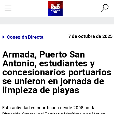
7 de octubre de 2025
Conexión Directa
Armada, Puerto San
Antonio, estudiantes y
concesionarios portuarios
se unieron en jornada de
limpieza de playas
​Esta actividad es coordinada desde 2008 por la