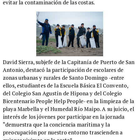
evitar la contaminación de las costas.
​David Sierra, subjefe de la Capitanía de Puerto de San
Antonio, destacó la participación de escolares de
zonas urbanas y rurales de Santo Domingo -entre
ellos, estudiantes de la Escuela Básica El Convento,
del Colegio San Agustín de Hipona y del Colegio
Bicentenario People Help People- en la limpieza de la
playa Marbella y el Humedal Río Maipo. A su juicio, el
interés de los jóvenes por participar en la jornada
“demuestra que la conciencia marítima y la
preocupación por nuestro entorno trascienden a