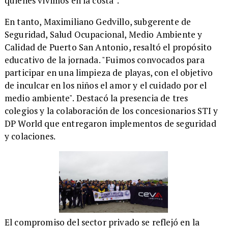
quienes vivimos en la costa”.
​En tanto, Maximiliano Gedvillo, subgerente de
Seguridad, Salud Ocupacional, Medio Ambiente y
Calidad de Puerto San Antonio, resaltó el propósito
educativo de la jornada. "Fuimos convocados para
participar en una limpieza de playas, con el objetivo
de inculcar en los niños el amor y el cuidado por el
medio ambiente". Destacó la presencia de tres
colegios y la colaboración de los concesionarios STI y
DP World que entregaron implementos de seguridad
y colaciones.
​​El compromiso del sector privado se reflejó en la