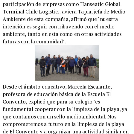
participación de empresas como Hanseatic Global
Terminal Chile Logistic. Javiera Tapia, jefa de Medio
Ambiente de esta compañía, afirmó que "nuestra
intención es seguir contribuyendo con el medio
ambiente, tanto en esta como en otras actividades
futuras con la comunidad".
​Desde el ámbito educativo, Marcela Escalante,
profesora de educación básica de la Escuela El
Convento, explicó que para su colegio "es
fundamental cooperar con la limpieza de la playa, ya
que contamos con un sello medioambiental. Nos
comprometemos a futuro en la limpieza de la playa
de El Convento y a organizar una actividad similar en