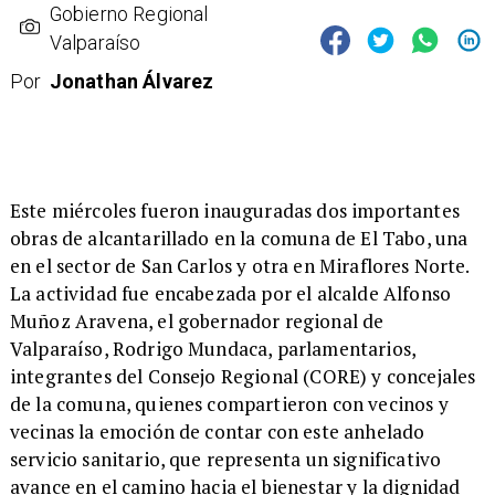
Gobierno Regional
Valparaíso
Por
Jonathan Álvarez
​Este miércoles fueron inauguradas dos importantes
obras de alcantarillado en la comuna de El Tabo, una
en el sector de San Carlos y otra en Miraflores Norte.
La actividad fue encabezada por el alcalde Alfonso
Muñoz Aravena, el gobernador regional de
Valparaíso, Rodrigo Mundaca, parlamentarios,
integrantes del Consejo Regional (CORE) y concejales
de la comuna, quienes compartieron con vecinos y
vecinas la emoción de contar con este anhelado
servicio sanitario, que representa un significativo
avance en el camino hacia el bienestar y la dignidad