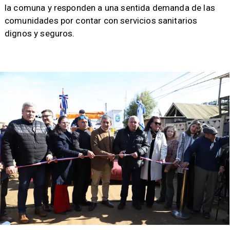
la comuna y responden a una sentida demanda de las
comunidades por contar con servicios sanitarios
dignos y seguros.