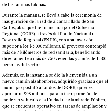
de las familias tabinas.
​Durante la mañana, se llevó a cabo la ceremonia de
inauguración de la red de alcantarillado de San
Carlos, obra que fue financiada por el Gobierno
Regional (GORE) a través del Fondo Nacional de
Desarrollo Regional (FNDR), con una inversión
superior a los $3.000 millones. El proyecto contempló
más de 7 kilómetros de red sanitaria, beneficiando
directamente a más de 750 viviendas y a más de 1.500
personas del sector.
​Además, en la instancia se dio la bienvenida a un
nuevo camión alzahombres, adquirido gracias a que el
municipio postuló a fondos del GORE, quienes
aprobaron $98 millones para la incorporación del
moderno vehículo a la Unidad de Alumbrado Público,
que se encuentra operativo en tareas de ampliación y