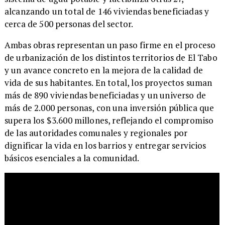
alcanzando un total de 146 viviendas beneficiadas y
cerca de 500 personas del sector.
​Ambas obras representan un paso firme en el proceso
de urbanización de los distintos territorios de El Tabo
y un avance concreto en la mejora de la calidad de
vida de sus habitantes. En total, los proyectos suman
más de 890 viviendas beneficiadas y un universo de
más de 2.000 personas, con una inversión pública que
supera los $3.600 millones, reflejando el compromiso
de las autoridades comunales y regionales por
dignificar la vida en los barrios y entregar servicios
básicos esenciales a la comunidad.