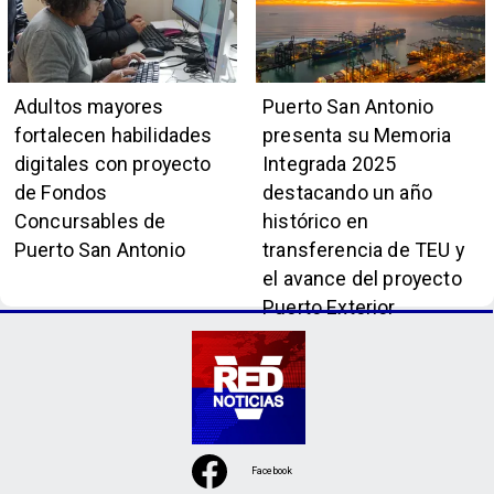
Adultos mayores
Puerto San Antonio
fortalecen habilidades
presenta su Memoria
digitales con proyecto
Integrada 2025
de Fondos
destacando un año
Concursables de
histórico en
Puerto San Antonio
transferencia de TEU y
el avance del proyecto
Puerto Exterior
Facebook