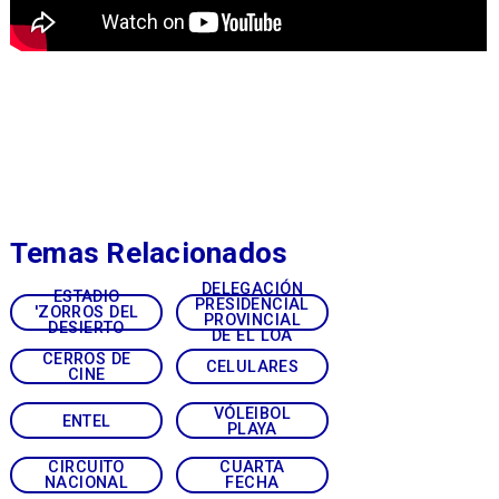
Temas Relacionados
DELEGACIÓN
ESTADIO
PRESIDENCIAL
'ZORROS DEL
PROVINCIAL
DESIERTO
DE EL LOA
CERROS DE
CELULARES
CINE
VÓLEIBOL
ENTEL
PLAYA
CIRCUITO
CUARTA
NACIONAL
FECHA