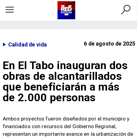
6 de agosto de 2025
Calidad de vida
En El Tabo inauguran dos
obras de alcantarillados
que beneficiarán a más
de 2.000 personas
​Ambos proyectos fueron diseñados por el municipio y
financiados con recursos del Gobierno Regional,
representan un importante avance en la urbanización de