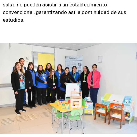
salud no pueden asistir a un establecimiento
convencional, garantizando así la continuidad de sus
estudios.