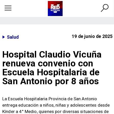
19 de junio de 2025
Salud
Hospital Claudio Vicuña
renueva convenio con
Escuela Hospitalaria de
San Antonio por 8 años
​La Escuela Hospitalaria Provincia de San Antonio
entrega educación a niños, niñas y adolescentes desde
Kínder a 4° Medio, quienes por diversas situaciones de