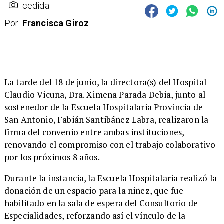
cedida
Por
Francisca Giroz
​La tarde del 18 de junio, la directora(s) del Hospital
Claudio Vicuña, Dra. Ximena Parada Debia, junto al
sostenedor de la Escuela Hospitalaria Provincia de
San Antonio, Fabián Santibáñez Labra, realizaron la
firma del convenio entre ambas instituciones,
renovando el compromiso con el trabajo colaborativo
por los próximos 8 años.
Durante la instancia, la Escuela Hospitalaria realizó la
donación de un espacio para la niñez, que fue
habilitado en la sala de espera del Consultorio de
Especialidades, reforzando así el vínculo de la