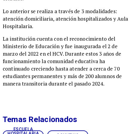
Lo anterior se realiza a través de 3 modalidades:
atención domiciliaria, atención hospitalizados y Aula
Hospitalaria.
La institución cuenta con el reconocimiento del
Ministerio de Educación y fue inaugurada el 2 de
marzo del 2022 en el HCV. Durante estos 3 años de
funcionamiento la comunidad educativa ha
continuado creciendo hasta atender a cerca de 70
estudiantes permanentes y más de 200 alumnos de
manera transitoria durante el pasado 2024.
Temas Relacionados
ESCUELA
HOSPITALARIA