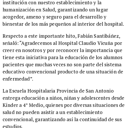
institución con nuestro establecimiento y la
humanización en Salud, garantizando un lugar
acogedor, ameno y seguro para el desarrollo y
bienestar de los más pequeños al interior del hospital.
Respecto a este importante hito, Fabián Santibáñez,
señaló: “Agradecemos al Hospital Claudio Vicuña por
creer en nosotros y por reconocer la importancia que
tiene esta iniciativa para la educación de los alumnos
pacientes que muchas veces no son parte del sistema
educativo convencional producto de una situación de
enfermedad”.
La Escuela Hospitalaria Provincia de San Antonio
entrega educación a niños, niñas y adolescentes desde
Kínder a 4° Medio, quienes por diversas situaciones de
salud no pueden asistir a un establecimiento
convencional, garantizando así la continuidad de sus
estudios.