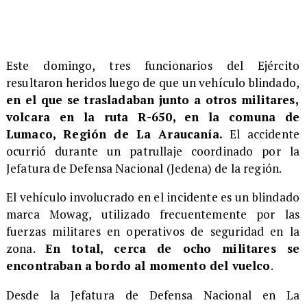
Este domingo, tres funcionarios del Ejército
resultaron heridos luego de que un vehículo blindado,
en el que se trasladaban junto a otros militares,
volcara en la ruta R-650, en la comuna de
Lumaco, Región de La Araucanía.
El accidente
ocurrió durante un patrullaje coordinado por la
Jefatura de Defensa Nacional (Jedena) de la región.
El vehículo involucrado en el incidente es un blindado
marca Mowag, utilizado frecuentemente por las
fuerzas militares en operativos de seguridad en la
zona.
En total, cerca de ocho militares se
encontraban a bordo al momento del vuelco
.
Desde la Jefatura de Defensa Nacional en La