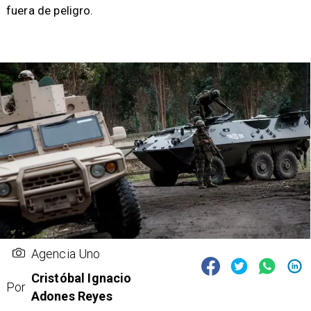
fuera de peligro.
Agencia Uno
Cristóbal Ignacio
Por
Adones Reyes