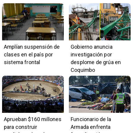
Amplían suspensión de
Gobierno anuncia
clases en el país por
investigación por
sistema frontal
desplome de grúa en
Coquimbo
Aprueban $160 millones
Funcionario de la
para construir
Armada enfrenta