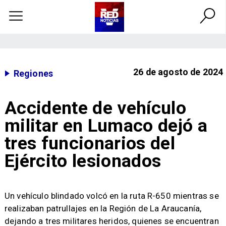
26 de agosto de 2024
Regiones
Accidente de vehículo
militar en Lumaco dejó a
tres funcionarios del
Ejército lesionados
​Un vehículo blindado volcó en la ruta R-650 mientras se
realizaban patrullajes en la Región de La Araucanía,
dejando a tres militares heridos, quienes se encuentran