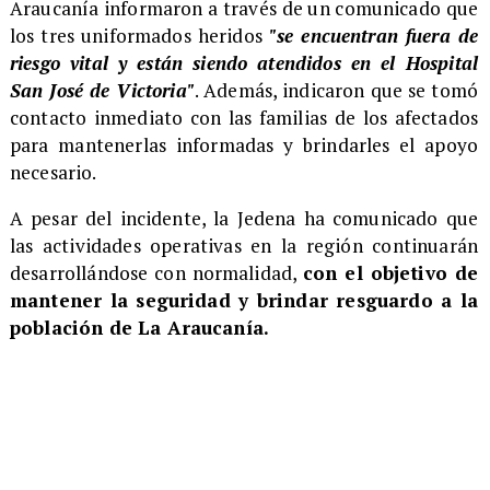
Araucanía informaron a través de un comunicado que
los tres uniformados heridos
"se encuentran fuera de
riesgo vital y están siendo atendidos en el Hospital
San José de Victoria"
. Además, indicaron que se tomó
contacto inmediato con las familias de los afectados
para mantenerlas informadas y brindarles el apoyo
necesario.
A pesar del incidente, la Jedena ha comunicado que
las actividades operativas en la región continuarán
desarrollándose con normalidad,
con el objetivo de
mantener la seguridad y brindar resguardo a la
población de La Araucanía.