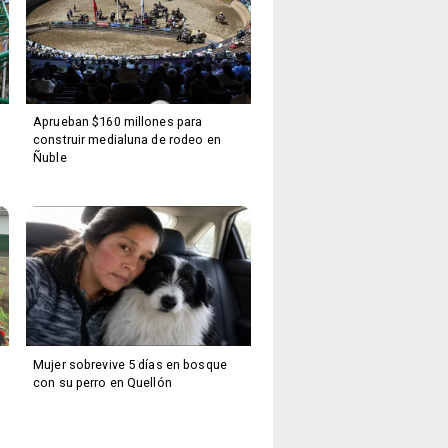
Aprueban $160 millones para
construir medialuna de rodeo en
Ñuble
Mujer sobrevive 5 días en bosque
con su perro en Quellón