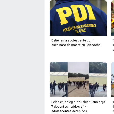
Detienen a adolescente por
asesinato de madre en Loncoche
Pelea en colegio de Talcahuano deja
7 docentes heridos y 14
adolescentes detenidos