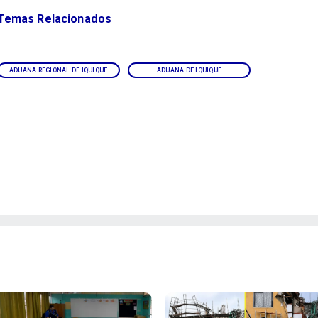
Temas Relacionados
ADUANA REGIONAL DE IQUIQUE
ADUANA DE IQUIQUE