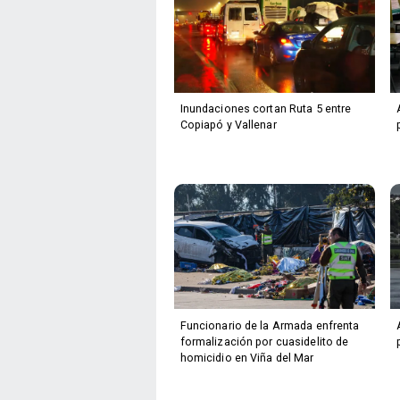
Inundaciones cortan Ruta 5 entre
Copiapó y Vallenar
Funcionario de la Armada enfrenta
formalización por cuasidelito de
homicidio en Viña del Mar