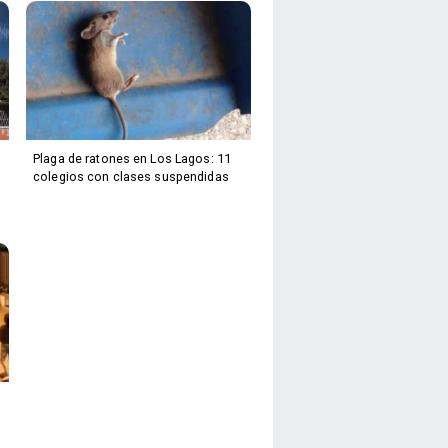
Plaga de ratones en Los Lagos: 11
colegios con clases suspendidas