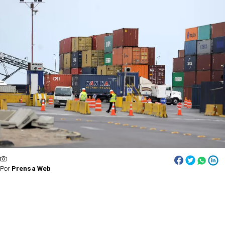
Por
Prensa Web