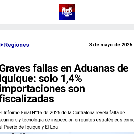
Regiones
8 de mayo de 2026
Graves fallas en Aduanas de
Iquique: solo 1,4%
importaciones son
fiscalizadas
El Informe Final N°16 de 2026 de la Contraloría revela falta de
scanners y tecnología de inspección en puntos estratégicos com
el Puerto de Iquique y El Loa.