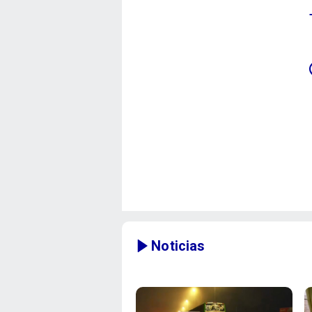
Noticias