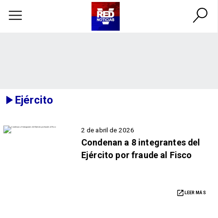
Ejército
2 de abril de 2026
Condenan a 8 integrantes del
Ejército por fraude al Fisco
LEER MÁS