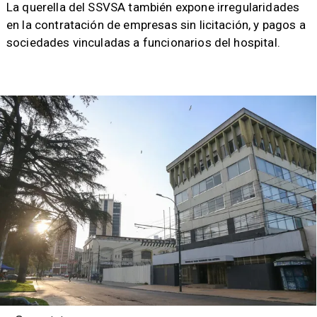
​La querella del SSVSA también expone irregularidades
en la contratación de empresas sin licitación, y pagos a
sociedades vinculadas a funcionarios del hospital.