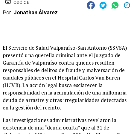
cedida
Por
Jonathan Álvarez
​El Servicio de Salud Valparaíso-San Antonio (SSVSA)
presentó una querella criminal ante el Juzgado de
Garantía de Valparaíso contra quienes resulten
responsables de delitos de fraude y malversación de
caudales públicos en el Hospital Carlos Van Buren
(HCVB). La acción legal busca esclarecer la
responsabilidad en la acumulación de una millonaria
deuda de arrastre y otras irregularidades detectadas
en la gestión del recinto.
Las investigaciones administrativas revelaron la
existencia de una “deuda oculta” que al 31 de