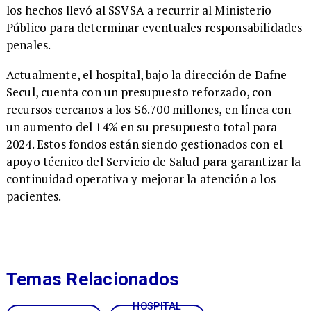
los hechos llevó al SSVSA a recurrir al Ministerio
Público para determinar eventuales responsabilidades
penales.
Actualmente, el hospital, bajo la dirección de Dafne
Secul, cuenta con un presupuesto reforzado, con
recursos cercanos a los $6.700 millones, en línea con
un aumento del 14% en su presupuesto total para
2024. Estos fondos están siendo gestionados con el
apoyo técnico del Servicio de Salud para garantizar la
continuidad operativa y mejorar la atención a los
pacientes.
Temas Relacionados
HOSPITAL