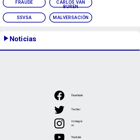
FRAUDE
CARLOS VAN
BUREN
SSVSA
MALVERSACIÓN
Noticias
Facebook
Twitter
Instagra
m
Youtube