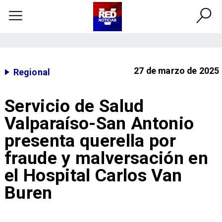
27 de marzo de 2025
Regional
Servicio de Salud
Valparaíso-San Antonio
presenta querella por
fraude y malversación en
el Hospital Carlos Van
Buren