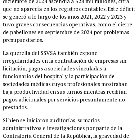
diciembre de 2024 ascendía a $28 mil millones, cifra
que no aparecía en los registros contables. Este déficit
se generó a lo largo de los años 2021, 2022 y 2023 y
tuvo graves consecuencias operativas, como el cierre
de pabellones en septiembre de 2024 por problemas
presupuestarios.
La querella del SSVSA también expone
irregularidades en la contratación de empresas sin
licitación, pagos a sociedades vinculadas a
funcionarios del hospital y la participación de
sociedades médicas cuyos profesionales mostraban
baja productividad en sus turnos mientras recibían
pagos adicionales por servicios presuntamente no
prestados.
Si bien se iniciaron auditorías, sumarios
administrativos e investigaciones por parte de la
Contraloría General de la República, la gravedad de