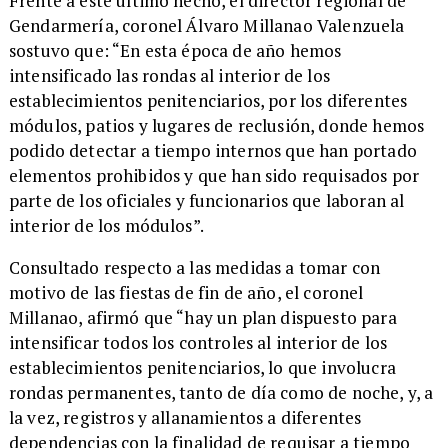
​Frente a este último hecho, el director regional de
Gendarmería, coronel Álvaro Millanao Valenzuela
sostuvo que: “En esta época de año hemos
intensificado las rondas al interior de los
establecimientos penitenciarios, por los diferentes
módulos, patios y lugares de reclusión, donde hemos
podido detectar a tiempo internos que han portado
elementos prohibidos y que han sido requisados por
parte de los oficiales y funcionarios que laboran al
interior de los módulos”.
​Consultado respecto a las medidas a tomar con
motivo de las fiestas de fin de año, el coronel
Millanao, afirmó que “hay un plan dispuesto para
intensificar todos los controles al interior de los
establecimientos penitenciarios, lo que involucra
rondas permanentes, tanto de día como de noche, y, a
la vez, registros y allanamientos a diferentes
dependencias con la finalidad de requisar a tiempo