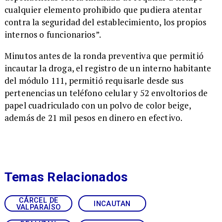
cualquier elemento prohibido que pudiera atentar
contra la seguridad del establecimiento, los propios
internos o funcionarios”.
​Minutos antes de la ronda preventiva que permitió
incautar la droga, el registro de un interno habitante
del módulo 111, permitió requisarle desde sus
pertenencias un teléfono celular y 52 envoltorios de
papel cuadriculado con un polvo de color beige,
además de 21 mil pesos en dinero en efectivo.
Temas Relacionados
CÁRCEL DE
INCAUTAN
VALPARAÍSO