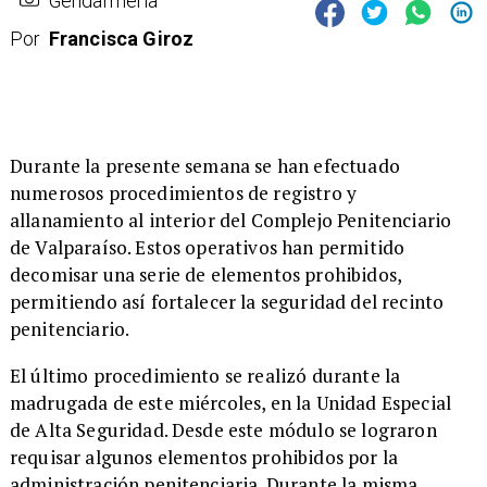
Gendarmería
Por
Francisca Giroz
​Durante la presente semana se han efectuado
numerosos procedimientos de registro y
allanamiento al interior del Complejo Penitenciario
de Valparaíso. Estos operativos han permitido
decomisar una serie de elementos prohibidos,
permitiendo así fortalecer la seguridad del recinto
penitenciario.
​El último procedimiento se realizó durante la
madrugada de este miércoles, en la Unidad Especial
de Alta Seguridad. Desde este módulo se lograron
requisar algunos elementos prohibidos por la
administración penitenciaria. Durante la misma