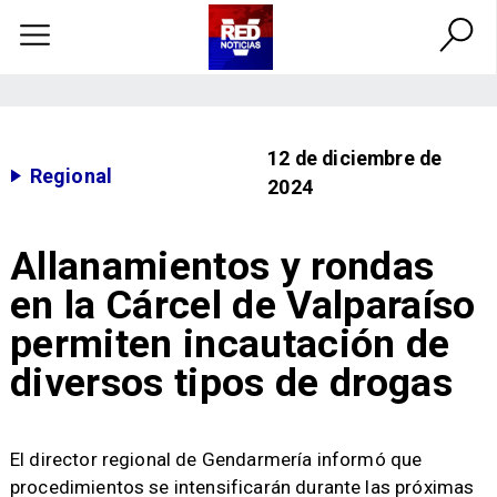
12 de diciembre de
Regional
2024
Allanamientos y rondas
en la Cárcel de Valparaíso
permiten incautación de
diversos tipos de drogas
El director regional de Gendarmería informó que
procedimientos se intensificarán durante las próximas