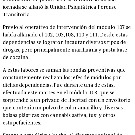
jornada se allanó la Unidad Psiquiátrica Forense
Transitoria.
​Previo al operativo de intervención del módulo 107 se
había allanado el 102, 105,108, 110 y 111. Desde estas
dependencias se lograron incautar diversos tipos de
drogas, pero principalmente marihuana y pasta base
de cocaína.
​A estas labores se suman las rondas preventivas que
constantemente realizan los jefes de módulos por
dichas dependencias. Fue durante una de estas,
efectuada este martes en el módulo 108, que se
sorprendió a un privado de libertad con un envoltorio
que contenía un polvo de color amarillo y diversas
bolsas plásticas con cannabis sativa, tusi y otros
estupefacientes.