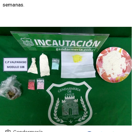
semanas.