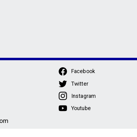
Facebook
Twitter
Instagram
Youtube
com