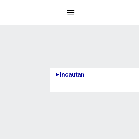
incautan