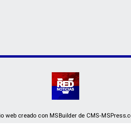
tio web creado con MSBuilder de CMS-MSPress.