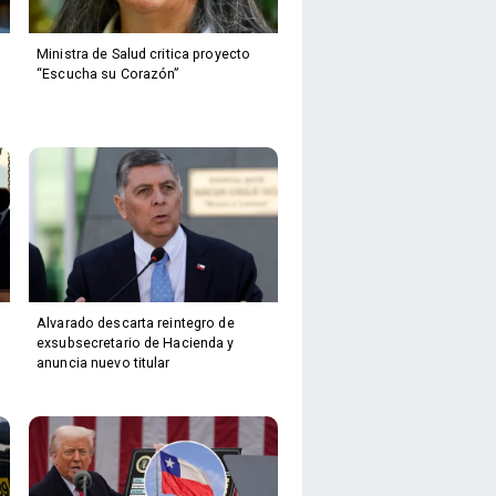
Ministra de Salud critica proyecto
“Escucha su Corazón”
Alvarado descarta reintegro de
exsubsecretario de Hacienda y
anuncia nuevo titular