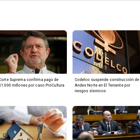
Corte Suprema confirma pago de
Codelco suspende construcción de
$1.000 millones por caso ProCultura
Andes Norte en El Teniente por
riesgos sísmicos