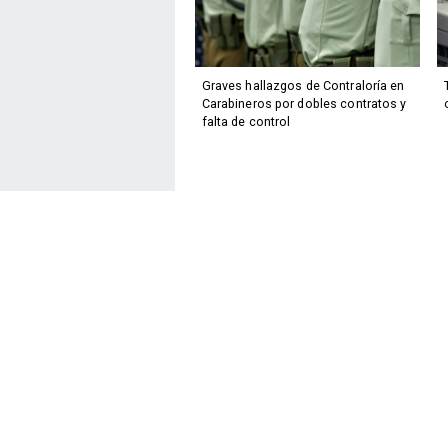
Graves hallazgos de Contraloría en
Carabineros por dobles contratos y
falta de control