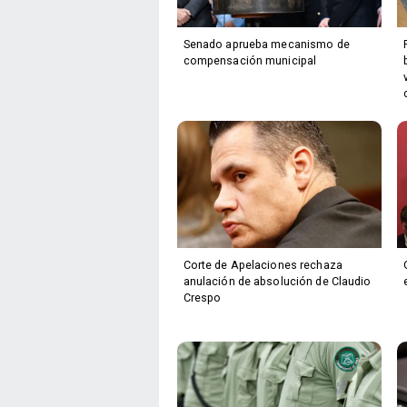
Senado aprueba mecanismo de
compensación municipal
Corte de Apelaciones rechaza
anulación de absolución de Claudio
Crespo