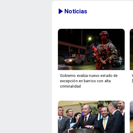
Noticias
Gobierno evalúa nuevo estado de
excepción en barrios con alta
criminalidad