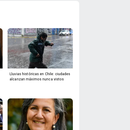
Lluvias históricas en Chile: ciudades
alcanzan máximos nunca vistos