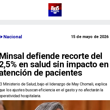
Nacional
15 de mayo de 2026
Minsal defiende recorte del
2,5% en salud sin impacto en
atención de pacientes
El Ministerio de Salud, bajo el liderazgo de May Chomali, explica
que los ajustes buscan eficiencia en el gasto y no afectarán la
operatividad hospitalaria.