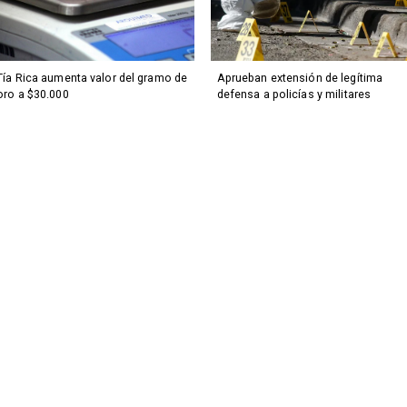
Tía Rica aumenta valor del gramo de
Aprueban extensión de legítima
oro a $30.000
defensa a policías y militares