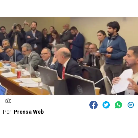
Por
Prensa Web