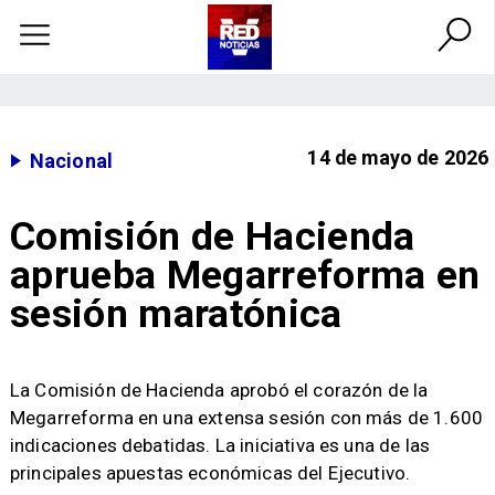
14 de mayo de 2026
Nacional
Comisión de Hacienda
aprueba Megarreforma en
sesión maratónica
La Comisión de Hacienda aprobó el corazón de la
Megarreforma en una extensa sesión con más de 1.600
indicaciones debatidas. La iniciativa es una de las
principales apuestas económicas del Ejecutivo.