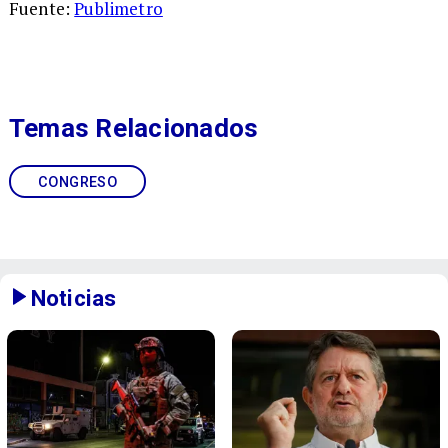
Fuente:
Publimetro
Temas Relacionados
CONGRESO
Noticias