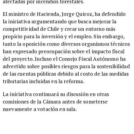
afectadas por incendios forestales.
El ministro de Hacienda, Jorge Quiroz, ha defendido
la iniciativa argumentando que busca mejorar la
competitividad de Chile y crear un entorno más
propicio para la inversión y el empleo. Sin embargo,
tanto la oposición como diversos organismos técnicos
han expresado preocupación sobre el impacto fiscal
del proyecto. Incluso el Consejo Fiscal Autónomo ha
advertido sobre posibles riesgos para la sostenibilidad
de las cuentas públicas debido al costo de las medidas
tributarias incluidas en la reforma.
La iniciativa continuará su discusión en otras
comisiones de la Cámara antes de someterse
nuevamente a votación en sala.