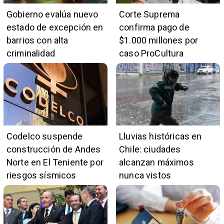
Gobierno evalúa nuevo
Corte Suprema
estado de excepción en
confirma pago de
barrios con alta
$1.000 millones por
criminalidad
caso ProCultura
Codelco suspende
Lluvias históricas en
construcción de Andes
Chile: ciudades
Norte en El Teniente por
alcanzan máximos
riesgos sísmicos
nunca vistos