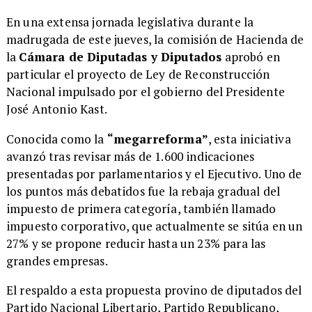
En una extensa jornada legislativa durante la
madrugada de este jueves, la comisión de Hacienda de
la
Cámara de Diputadas y Diputados
aprobó en
particular el proyecto de Ley de Reconstrucción
Nacional impulsado por el gobierno del Presidente
José Antonio Kast.
Conocida como la
“megarreforma”
, esta iniciativa
avanzó tras revisar más de 1.600 indicaciones
presentadas por parlamentarios y el Ejecutivo. Uno de
los puntos más debatidos fue la rebaja gradual del
impuesto de primera categoría, también llamado
impuesto corporativo, que actualmente se sitúa en un
27% y se propone reducir hasta un 23% para las
grandes empresas.
El respaldo a esta propuesta provino de diputados del
Partido Nacional Libertario, Partido Republicano,