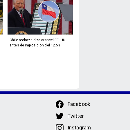
Chile rechaza alza arancel EE. UU.
antes de imposición del 12.5%
Facebook
Twitter
Instagram