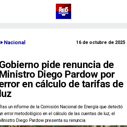
Nacional
16 de octubre de 2025
Gobierno pide renuncia de
Ministro Diego Pardow por
error en cálculo de tarifas de
luz
Tras un informe de la Comisión Nacional de Energía que detectó
un error metodológico en el cálculo de las cuentas de luz, el
Ministro Diego Pardow presenta su renuncia.