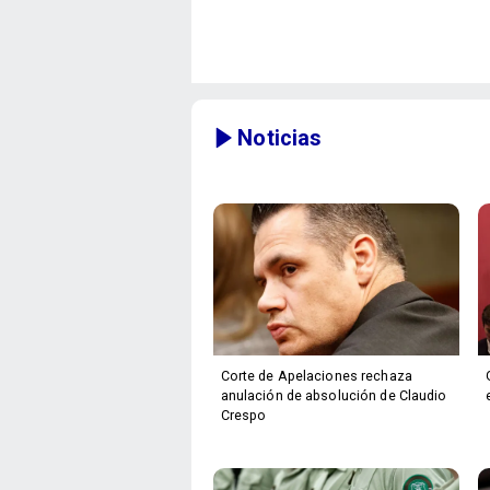
Noticias
Corte de Apelaciones rechaza
anulación de absolución de Claudio
Crespo