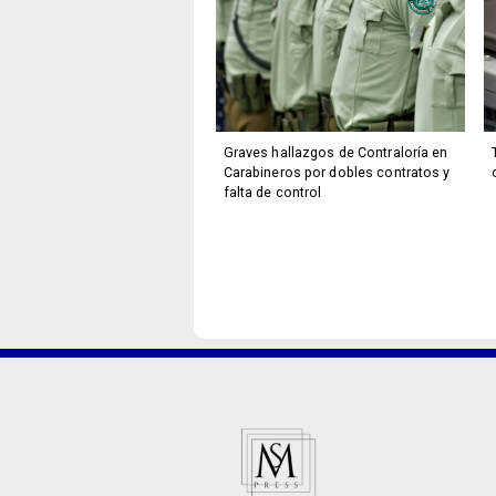
Graves hallazgos de Contraloría en
Carabineros por dobles contratos y
falta de control