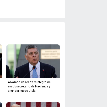
Alvarado descarta reintegro de
exsubsecretario de Hacienda y
anuncia nuevo titular