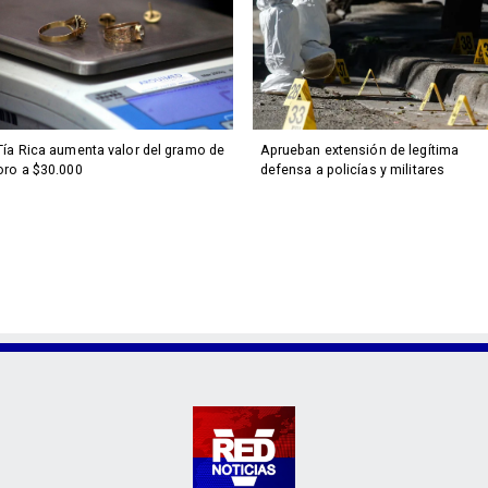
Tía Rica aumenta valor del gramo de
Aprueban extensión de legítima
oro a $30.000
defensa a policías y militares