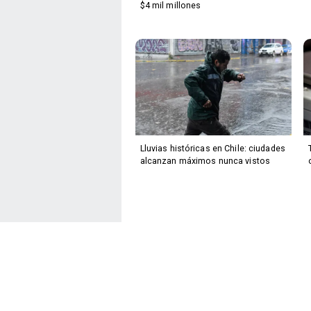
$4 mil millones
Lluvias históricas en Chile: ciudades
alcanzan máximos nunca vistos