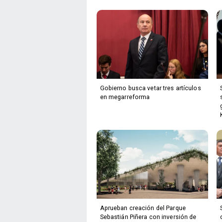
Gobierno busca vetar tres artículos
en megarreforma
Aprueban creación del Parque
Sebastián Piñera con inversión de