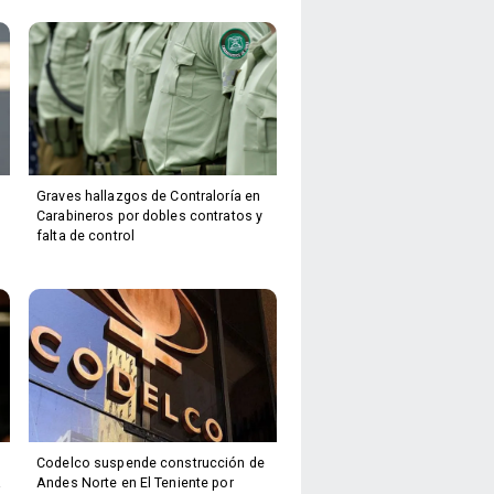
Graves hallazgos de Contraloría en
Carabineros por dobles contratos y
falta de control
Codelco suspende construcción de
a
Andes Norte en El Teniente por