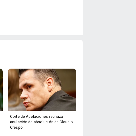
Corte de Apelaciones rechaza
anulación de absolución de Claudio
Crespo