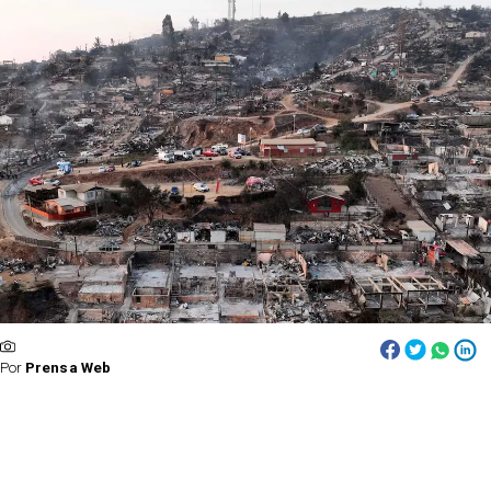
Por
Prensa Web