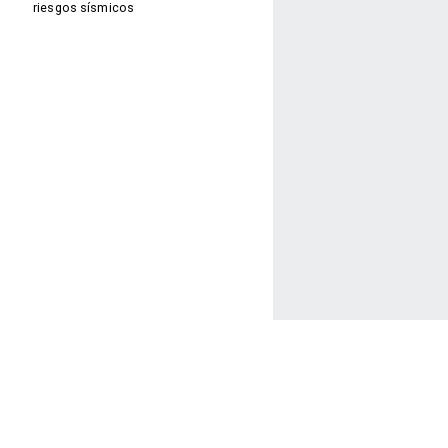
riesgos sísmicos
Facebook