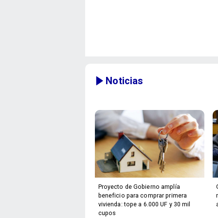
Noticias
Proyecto de Gobierno amplía
beneficio para comprar primera
vivienda: tope a 6.000 UF y 30 mil
cupos