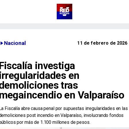
Nacional
11 de febrero de 2026
Fiscalía investiga
irregularidades en
demoliciones tras
megaincendio en Valparaíso
La Fiscalía abre causa penal por supuestas irregularidades en las
demoliciones post incendio en Valparaíso, involucrando fondos
públicos por más de 1.100 millones de pesos.