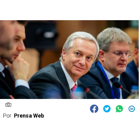
Por
Prensa Web