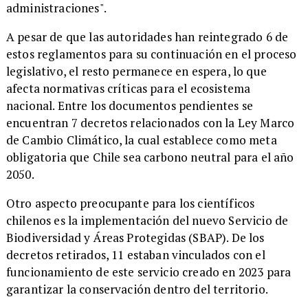
administraciones".
A pesar de que las autoridades han reintegrado 6 de
estos reglamentos para su continuación en el proceso
legislativo, el resto permanece en espera, lo que
afecta normativas críticas para el ecosistema
nacional. Entre los documentos pendientes se
encuentran 7 decretos relacionados con la Ley Marco
de Cambio Climático, la cual establece como meta
obligatoria que Chile sea carbono neutral para el año
2050.
Otro aspecto preocupante para los científicos
chilenos es la implementación del nuevo Servicio de
Biodiversidad y Áreas Protegidas (SBAP). De los
decretos retirados, 11 estaban vinculados con el
funcionamiento de este servicio creado en 2023 para
garantizar la conservación dentro del territorio.