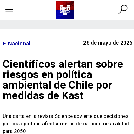
26 de mayo de 2026
Nacional
Científicos alertan sobre
riesgos en política
ambiental de Chile por
medidas de Kast
Una carta en la revista Science advierte que decisiones
políticas podrían afectar metas de carbono neutralidad
para 2050