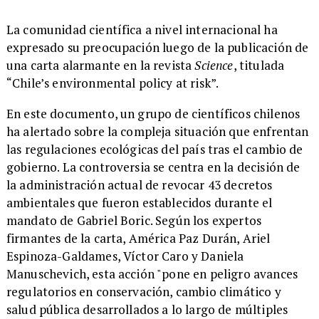
La comunidad científica a nivel internacional ha
expresado su preocupación luego de la publicación de
una carta alarmante en la revista
Science
, titulada
“Chile’s environmental policy at risk”.
En este documento, un grupo de científicos chilenos
ha alertado sobre la compleja situación que enfrentan
las regulaciones ecológicas del país tras el cambio de
gobierno. La controversia se centra en la decisión de
la administración actual de revocar 43 decretos
ambientales que fueron establecidos durante el
mandato de Gabriel Boric. Según los expertos
firmantes de la carta, América Paz Durán, Ariel
Espinoza-Galdames, Víctor Caro y Daniela
Manuschevich, esta acción "pone en peligro avances
regulatorios en conservación, cambio climático y
salud pública desarrollados a lo largo de múltiples