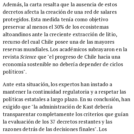
Además, la carta resalta que la ausencia de estos
decretos afecta la creación de una red de salares
protegidos. Esta medida tenía como objetivo
preservar al menos el 30% de los ecosistemas
altoandinos ante la creciente extracción de litio,
recurso del cual Chile posee una de las mayores
reservas mundiales. Los académicos subrayaron en la
revista
Science
que "el progreso de Chile hacia una
economía sostenible no debería depender de ciclos
políticos".
Ante esta situación, los expertos han instado a
mantener la continuidad regulatoria y a respetar las
políticas estatales a largo plazo. En su conclusión, han
exigido que "la administración de Kast debería
transparentar completamente los criterios que guían
la evaluación de los 37 decretos restantes y las
razones detrás de las decisiones finales". Los