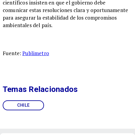
científicos insisten en que el gobierno debe
comunicar estas resoluciones clara y oportunamente
para asegurar la estabilidad de los compromisos
ambientales del país.
Fuente:
Publimetro
Temas Relacionados
CHILE