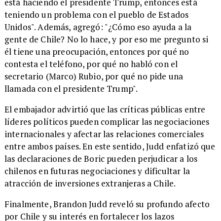
está haciendo el presidente Trump, entonces está
teniendo un problema con el pueblo de Estados
Unidos". Además, agregó: "¿Cómo eso ayuda a la
gente de Chile? No lo hace, y por eso me pregunto si
él tiene una preocupación, entonces por qué no
contesta el teléfono, por qué no habló con el
secretario (Marco) Rubio, por qué no pide una
llamada con el presidente Trump".
El embajador advirtió que las críticas públicas entre
líderes políticos pueden complicar las negociaciones
internacionales y afectar las relaciones comerciales
entre ambos países. En este sentido, Judd enfatizó que
las declaraciones de Boric pueden perjudicar a los
chilenos en futuras negociaciones y dificultar la
atracción de inversiones extranjeras a Chile.
Finalmente, Brandon Judd reveló su profundo afecto
por Chile y su interés en fortalecer los lazos