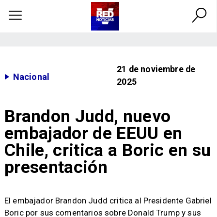
21 de noviembre de
Nacional
2025
Brandon Judd, nuevo
embajador de EEUU en
Chile, critica a Boric en su
presentación
El embajador Brandon Judd critica al Presidente Gabriel
Boric por sus comentarios sobre Donald Trump y sus