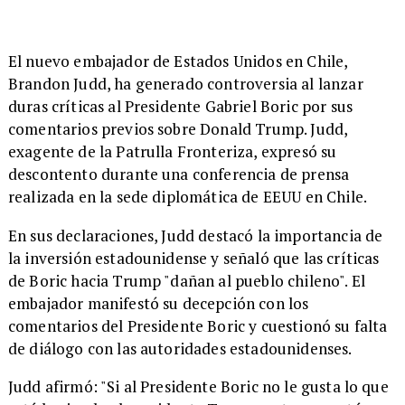
El nuevo embajador de Estados Unidos en Chile,
Brandon Judd, ha generado controversia al lanzar
duras críticas al Presidente Gabriel Boric por sus
comentarios previos sobre Donald Trump. Judd,
exagente de la Patrulla Fronteriza, expresó su
descontento durante una conferencia de prensa
realizada en la sede diplomática de EEUU en Chile.
En sus declaraciones, Judd destacó la importancia de
la inversión estadounidense y señaló que las críticas
de Boric hacia Trump "dañan al pueblo chileno". El
embajador manifestó su decepción con los
comentarios del Presidente Boric y cuestionó su falta
de diálogo con las autoridades estadounidenses.
Judd afirmó: "Si al Presidente Boric no le gusta lo que