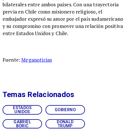
bilaterales entre ambos países. Con una trayectoria
previa en Chile como misionero religioso, el
embajador expresó su amor por el país sudamericano
y su compromiso con promover una relación positiva
entre Estados Unidos y Chile.
Fuente:
Meganoticias
Temas Relacionados
ESTADOS
GOBIERNO
UNIDOS
GABRIEL
DONALD
BORIC
TRUMP