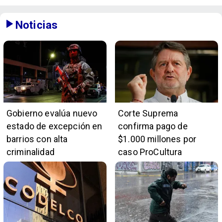
Noticias
Gobierno evalúa nuevo
Corte Suprema
estado de excepción en
confirma pago de
barrios con alta
$1.000 millones por
criminalidad
caso ProCultura