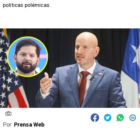
políticas polémicas.
Por
Prensa Web