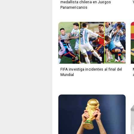
medallista chilena en Juegos
Panamericanos
FIFA investiga incidentes al final del
Mundial