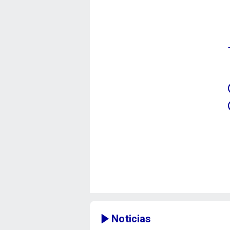
Noticias