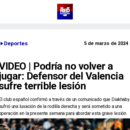
Deportes
5 de marzo de 2024
VIDEO | Podría no volver a
jugar: Defensor del Valencia
sufre terrible lesión
​El club español confirmó a través de un comunicado que Diakhaby
sufrió una luxación de la rodilla derecha y será sometido a una
operación en la presente semana para abordar esta grave lesión.