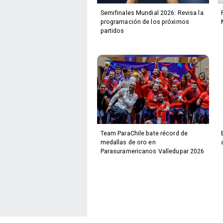
Semifinales Mundial 2026: Revisa la
programación de los próximos
partidos
Team ParaChile bate récord de
medallas de oro en
Parasuramericanos Valledupar 2026