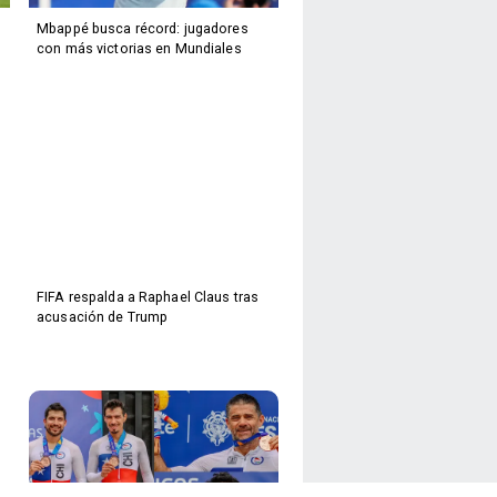
Mbappé busca récord: jugadores
con más victorias en Mundiales
FIFA respalda a Raphael Claus tras
acusación de Trump