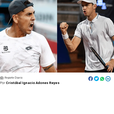
Reporte Diario
Por
Cristóbal Ignacio Adones Reyes