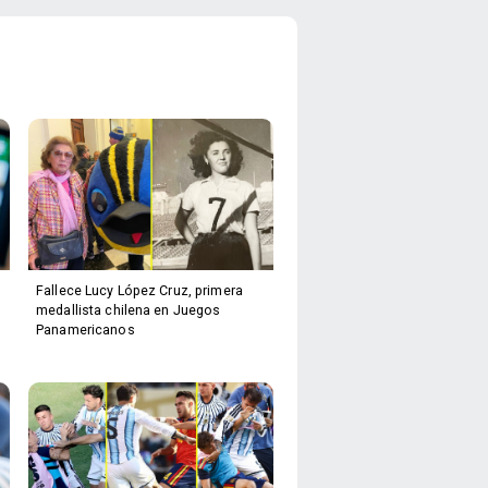
Fallece Lucy López Cruz, primera
medallista chilena en Juegos
Panamericanos