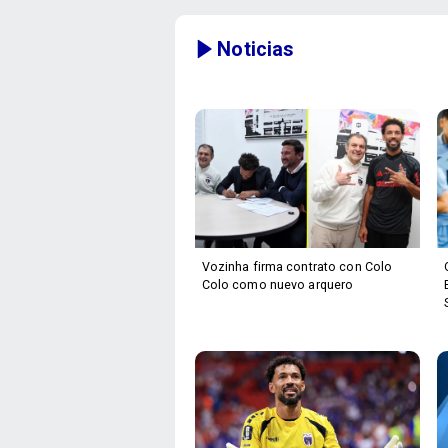
Noticias
Vozinha firma contrato con Colo
Colo como nuevo arquero