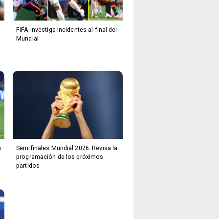
FIFA investiga incidentes al final del
Mundial
a
Semifinales Mundial 2026: Revisa la
programación de los próximos
partidos