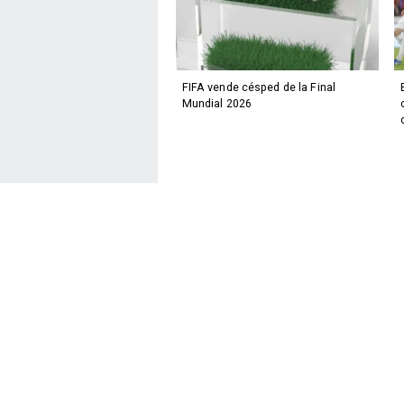
FIFA vende césped de la Final
Mundial 2026