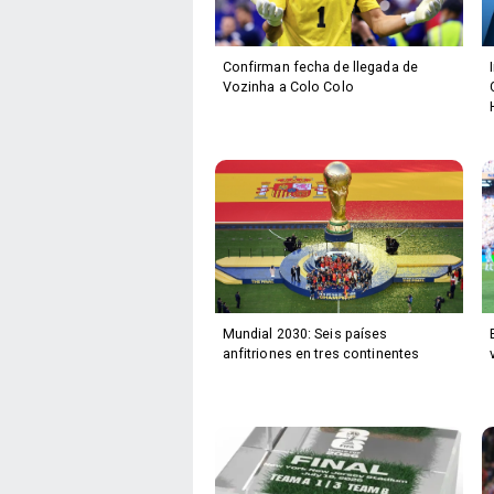
Confirman fecha de llegada de
Vozinha a Colo Colo
Mundial 2030: Seis países
anfitriones en tres continentes