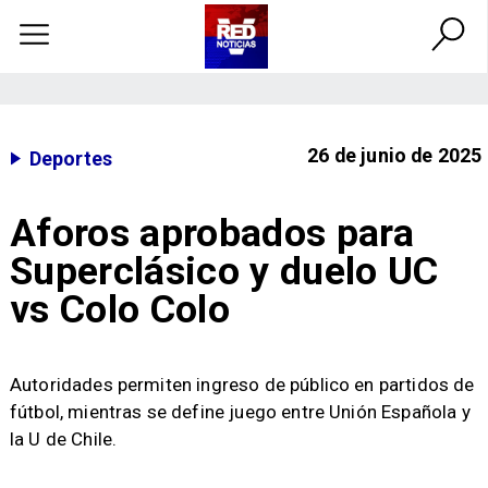
26 de junio de 2025
Deportes
Aforos aprobados para
Superclásico y duelo UC
vs Colo Colo
Autoridades permiten ingreso de público en partidos de
fútbol, mientras se define juego entre Unión Española y
la U de Chile.