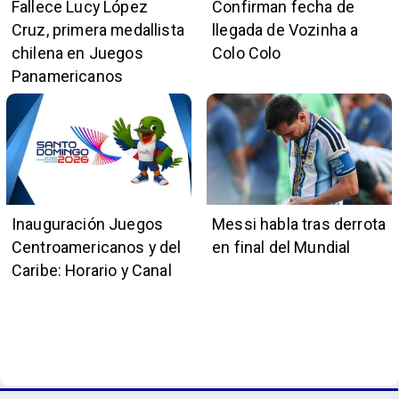
Fallece Lucy López
Confirman fecha de
Cruz, primera medallista
llegada de Vozinha a
chilena en Juegos
Colo Colo
Panamericanos
Inauguración Juegos
Messi habla tras derrota
Centroamericanos y del
en final del Mundial
Caribe: Horario y Canal