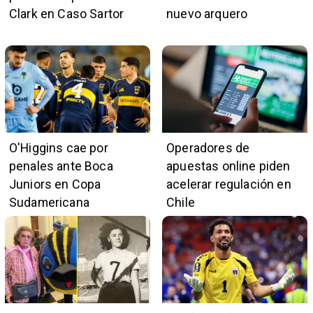
Clark en Caso Sartor
nuevo arquero
O'Higgins cae por
Operadores de
penales ante Boca
apuestas online piden
Juniors en Copa
acelerar regulación en
Sudamericana
Chile