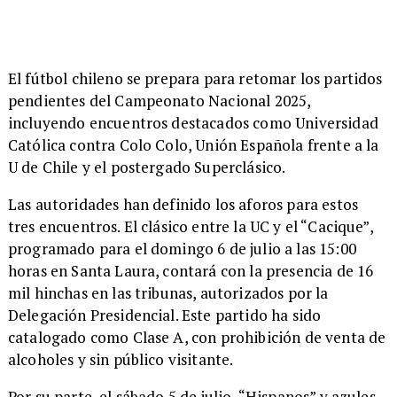
El fútbol chileno se prepara para retomar los partidos
pendientes del Campeonato Nacional 2025,
incluyendo encuentros destacados como Universidad
Católica contra Colo Colo, Unión Española frente a la
U de Chile y el postergado Superclásico.
Las autoridades han definido los aforos para estos
tres encuentros. El clásico entre la UC y el “Cacique”,
programado para el domingo 6 de julio a las 15:00
horas en Santa Laura, contará con la presencia de 16
mil hinchas en las tribunas, autorizados por la
Delegación Presidencial. Este partido ha sido
catalogado como Clase A, con prohibición de venta de
alcoholes y sin público visitante.
Por su parte, el sábado 5 de julio, “Hispanos” y azules