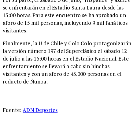
se enfrentarán en el Estadio Santa Laura desde las
15:00 horas. Para este encuentro se ha aprobado un
aforo de 15 mil personas, incluyendo 9 mil fanáticos
visitantes.
Finalmente, la U de Chile y Colo Colo protagonizarán
la versión número 197 del Superclásico el sábado 12
de julio a las 15:00 horas en el Estadio Nacional. Este
enfrentamiento se llevará a cabo sin hinchas
visitantes y con un aforo de 45.000 personas en el
reducto de Ñuñoa.
Fuente:
ADN Deportes