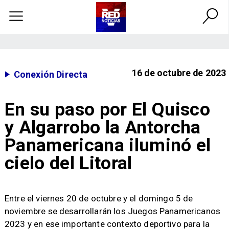
16 de octubre de 2023
Conexión Directa
En su paso por El Quisco
y Algarrobo la Antorcha
Panamericana iluminó el
cielo del Litoral
​Entre el viernes 20 de octubre y el domingo 5 de
noviembre se desarrollarán los Juegos Panamericanos
2023 y en ese importante contexto deportivo para la