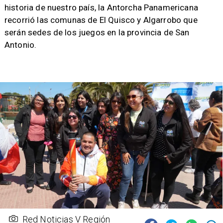
historia de nuestro país, la Antorcha Panamericana
recorrió las comunas de El Quisco y Algarrobo que
serán sedes de los juegos en la provincia de San
Antonio.
Red Noticias V Región