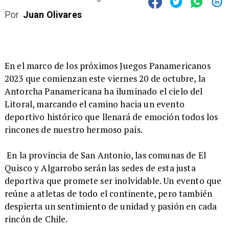
Por
Juan Olivares
​En el marco de los próximos Juegos Panamericanos
2023 que comienzan este viernes 20 de octubre, la
Antorcha Panamericana ha iluminado el cielo del
Litoral, marcando el camino hacia un evento
deportivo histórico que llenará de emoción todos los
rincones de nuestro hermoso país.
En la provincia de San Antonio, las comunas de El
Quisco y Algarrobo serán las sedes de esta justa
deportiva que promete ser inolvidable. Un evento que
reúne a atletas de todo el continente, pero también
despierta un sentimiento de unidad y pasión en cada
rincón de Chile.