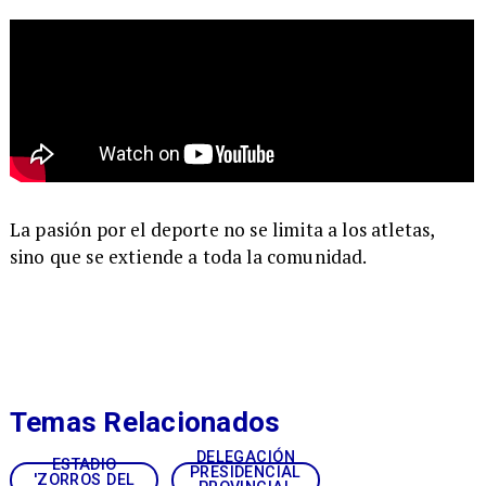
La pasión por el deporte no se limita a los atletas,
sino que se extiende a toda la comunidad.
Temas Relacionados
DELEGACIÓN
ESTADIO
PRESIDENCIAL
'ZORROS DEL