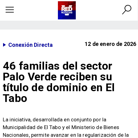
12 de enero de 2026
Conexión Directa
46 familias del sector
Palo Verde reciben su
título de dominio en El
Tabo
​La iniciativa, desarrollada en conjunto por la
Municipalidad de El Tabo y el Ministerio de Bienes
Nacionales, permite avanzar en la regularización de la