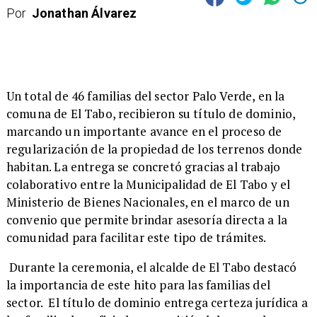
Por
Jonathan Álvarez
​Un total de 46 familias del sector Palo Verde, en la
comuna de El Tabo, recibieron su título de dominio,
marcando un importante avance en el proceso de
regularización de la propiedad de los terrenos donde
habitan. La entrega se concretó gracias al trabajo
colaborativo entre la Municipalidad de El Tabo y el
Ministerio de Bienes Nacionales, en el marco de un
convenio que permite brindar asesoría directa a la
comunidad para facilitar este tipo de trámites.
Durante la ceremonia, el alcalde de El Tabo destacó
la importancia de este hito para las familias del
sector. El título de dominio entrega certeza jurídica a