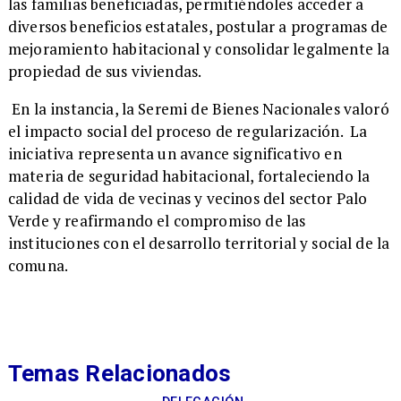
las familias beneficiadas, permitiéndoles acceder a
diversos beneficios estatales, postular a programas de
mejoramiento habitacional y consolidar legalmente la
propiedad de sus viviendas.
En la instancia, la Seremi de Bienes Nacionales valoró
el impacto social del proceso de regularización. La
iniciativa representa un avance significativo en
materia de seguridad habitacional, fortaleciendo la
calidad de vida de vecinas y vecinos del sector Palo
Verde y reafirmando el compromiso de las
instituciones con el desarrollo territorial y social de la
comuna.
Temas Relacionados