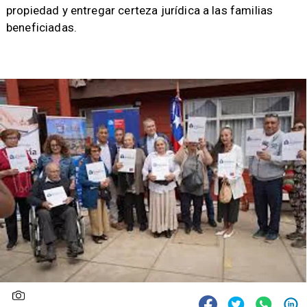
propiedad y entregar certeza jurídica a las familias
beneficiadas.