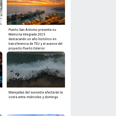
Puerto San Antonio presenta su
Memoria Integrada 2025
destacando un año histórico en
transferencia de TEU y el avance del
proyecto Puerto Exterior
Marejadas del suroeste afectarán la
costa entre miércoles y domingo