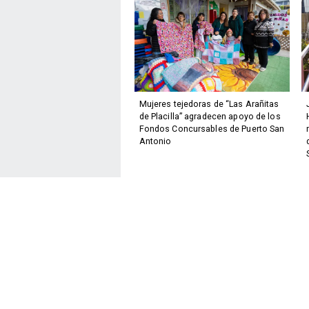
Mujeres tejedoras de “Las Arañitas
de Placilla” agradecen apoyo de los
Fondos Concursables de Puerto San
Antonio