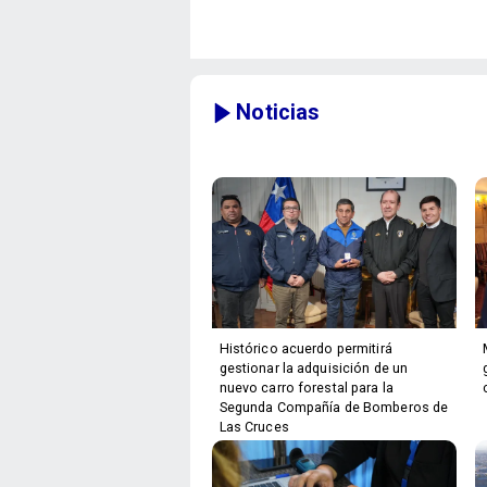
Noticias
Histórico acuerdo permitirá
gestionar la adquisición de un
nuevo carro forestal para la
Segunda Compañía de Bomberos de
Las Cruces