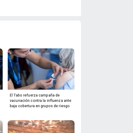
El Tabo refuerza campaña de
vacunación contra la influenza ante
baja cobertura en grupos de riesgo