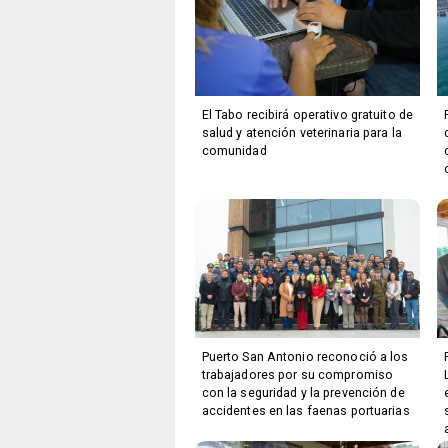
El Tabo recibirá operativo gratuito de
salud y atención veterinaria para la
comunidad
Puerto San Antonio reconoció a los
trabajadores por su compromiso
con la seguridad y la prevención de
accidentes en las faenas portuarias