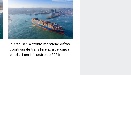
Puerto San Antonio mantiene cifras
positivas de transferencia de carga
en el primer trimestre de 2026
Facebook
Twitter