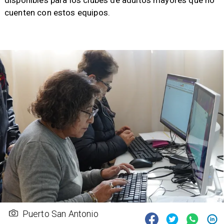
disponibles para los clubes de adultos mayores que no
cuenten con estos equipos.
Puerto San Antonio