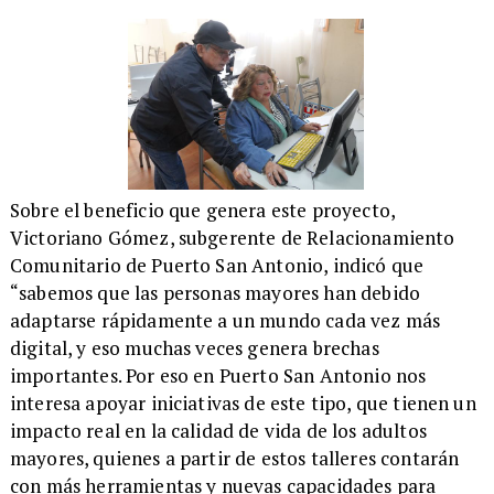
​Sobre el beneficio que genera este proyecto,
Victoriano Gómez, subgerente de Relacionamiento
Comunitario de Puerto San Antonio, indicó que
“sabemos que las personas mayores han debido
adaptarse rápidamente a un mundo cada vez más
digital, y eso muchas veces genera brechas
importantes. Por eso en Puerto San Antonio nos
interesa apoyar iniciativas de este tipo, que tienen un
impacto real en la calidad de vida de los adultos
mayores, quienes a partir de estos talleres contarán
con más herramientas y nuevas capacidades para