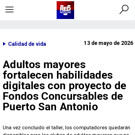
13 de mayo de 2026
Calidad de vida
Adultos mayores
fortalecen habilidades
digitales con proyecto de
Fondos Concursables de
Puerto San Antonio
​​Una vez concluido el taller, los computadores quedarán