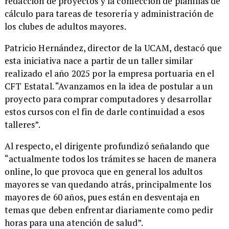
redacción de proyectos y la confección de planillas de
cálculo para tareas de tesorería y administración de
los clubes de adultos mayores.
​Patricio Hernández, director de la UCAM, destacó que
esta iniciativa nace a partir de un taller similar
realizado el año 2025 por la empresa portuaria en el
CFT Estatal. “Avanzamos en la idea de postular a un
proyecto para comprar computadores y desarrollar
estos cursos con el fin de darle continuidad a esos
talleres”.
​Al respecto, el dirigente profundizó señalando que
“actualmente todos los trámites se hacen de manera
online, lo que provoca que en general los adultos
mayores se van quedando atrás, principalmente los
mayores de 60 años, pues están en desventaja en
temas que deben enfrentar diariamente como pedir
horas para una atención de salud”.