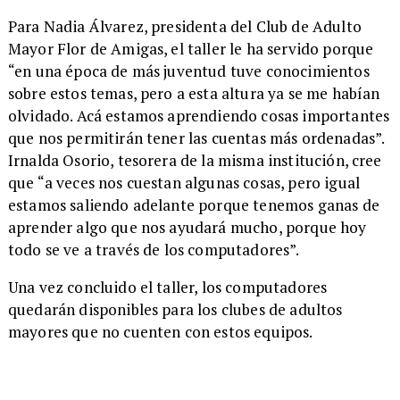
Para Nadia Álvarez, presidenta del Club de Adulto
Mayor Flor de Amigas, el taller le ha servido porque
“en una época de más juventud tuve conocimientos
sobre estos temas, pero a esta altura ya se me habían
olvidado. Acá estamos aprendiendo cosas importantes
que nos permitirán tener las cuentas más ordenadas”.
Irnalda Osorio, tesorera de la misma institución, cree
que “a veces nos cuestan algunas cosas, pero igual
estamos saliendo adelante porque tenemos ganas de
aprender algo que nos ayudará mucho, porque hoy
todo se ve a través de los computadores”.
​Una vez concluido el taller, los computadores
quedarán disponibles para los clubes de adultos
mayores que no cuenten con estos equipos.