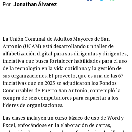
Por
Jonathan Álvarez
​La Unión Comunal de Adultos Mayores de San
Antonio (UCAM) está desarrollando un taller de
alfabetización digital para sus dirigentas y dirigentes,
iniciativa que busca fortalecer habilidades para el uso
de la tecnología en la vida cotidiana y la gestión de
sus organizaciones. El proyecto, que es una de las 67
iniciativas que en 2025 se adjudicaron los Fondos
Concursables de Puerto San Antonio, contempló la
compra de seis computadores para capacitar a los
líderes de organizaciones.
​Las clases incluyen un curso básico de uso de Word y
Excel, enfocándose en la elaboración de cartas,