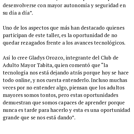
desenvolverse con mayor autonomía y seguridad en
su día a día”.
​Uno de los aspectos que más han destacado quienes
participan de este taller, es la oportunidad de no
quedar rezagados frente a los avances tecnológicos.
​Así lo cree Gladys Orozco, integrante del Club de
Adulto Mayor Tabita, quien comentó que “la
tecnología nos está dejando atrás porque hoy se hace
todo online, y nos cuesta entenderlo. Incluso muchas
veces por no entender algo, piensan que los adultos
mayores somos tontos, pero estas oportunidades
demuestran que somos capaces de aprender porque
nunca es tarde para hacerlo y esta es una oportunidad
grande que se nos está dando”.