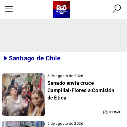
Santiago de Chile
6 de agosto de 2026
Senado envía cruce
Campillai-Flores a Comisión
de Ética
LEER MÁS
5 de agosto de 2026