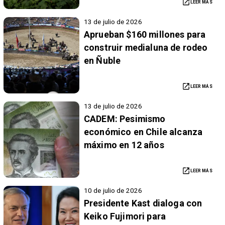
LEER MÁS
13 de julio de 2026
Aprueban $160 millones para
construir medialuna de rodeo
en Ñuble
LEER MÁS
13 de julio de 2026
CADEM: Pesimismo
económico en Chile alcanza
máximo en 12 años
LEER MÁS
10 de julio de 2026
Presidente Kast dialoga con
Keiko Fujimori para