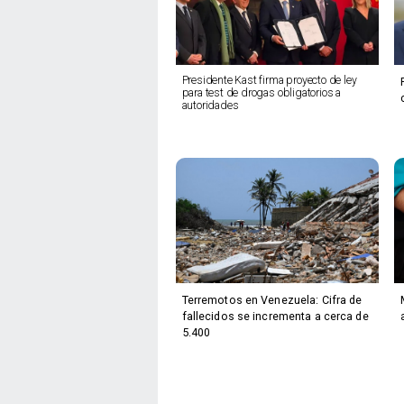
Presidente Kast firma proyecto de ley
para test de drogas obligatorios a
autoridades
Terremotos en Venezuela: Cifra de
fallecidos se incrementa a cerca de
5.400