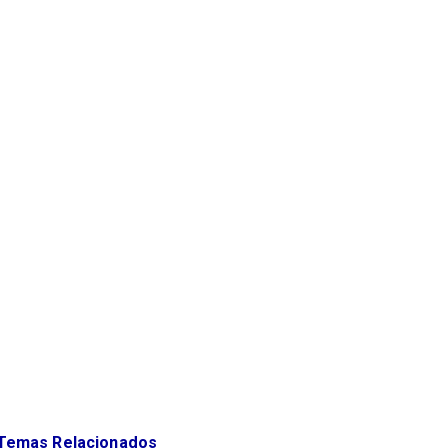
Temas Relacionados