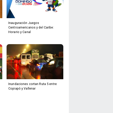
Inauguración Juegos
Centroamericanos y del Caribe:
Horario y Canal
Inundaciones cortan Ruta 5 entre
Copiapó y Vallenar