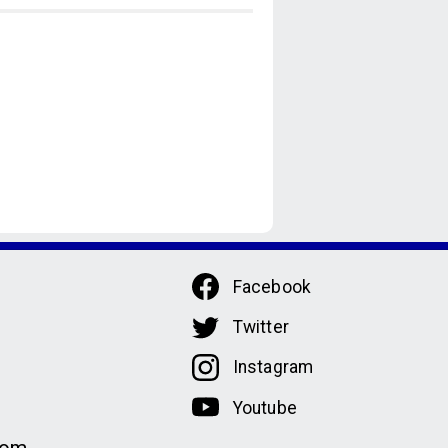
Facebook
Twitter
Instagram
Youtube
com