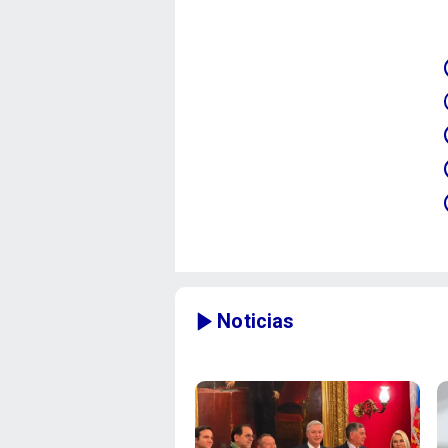
Noticias