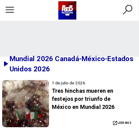
Mundial 2026 Canadá-México-Estados
Unidos 2026
1 de julio de 2026
Tres hinchas mueren en
festejos por triunfo de
México en Mundial 2026
LEER MÁS