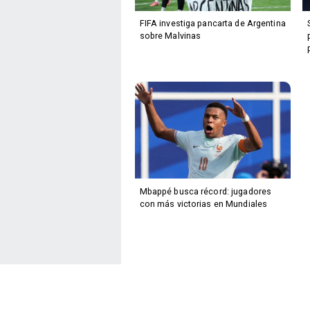
FIFA investiga pancarta de Argentina
sobre Malvinas
Mbappé busca récord: jugadores
con más victorias en Mundiales