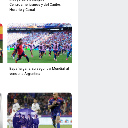
Centroamericanos y del Caribe:
Horario y Canal
España gana su segundo Mundial al
vencer a Argentina