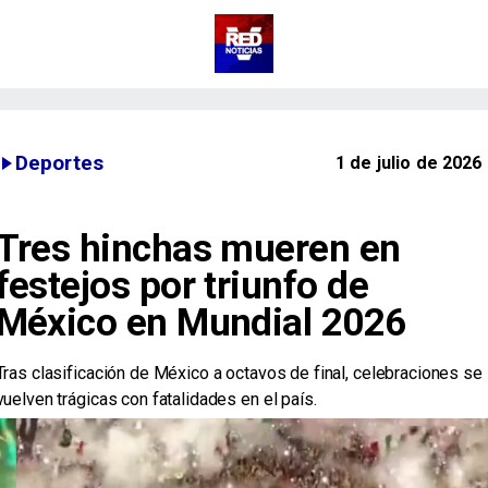
Deportes
1 de julio de 2026
Tres hinchas mueren en
festejos por triunfo de
México en Mundial 2026
Tras clasificación de México a octavos de final, celebraciones se
vuelven trágicas con fatalidades en el país.