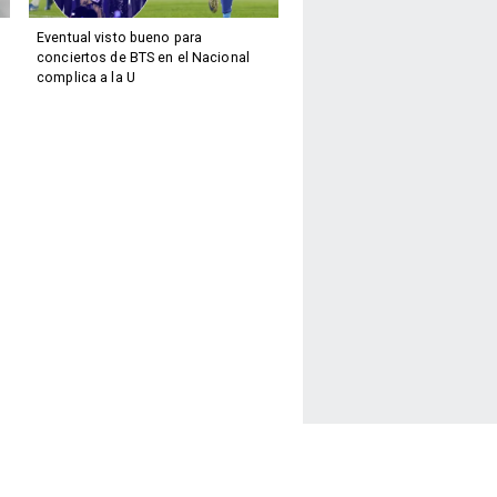
Eventual visto bueno para
conciertos de BTS en el Nacional
complica a la U