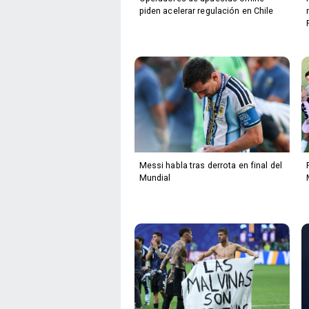
piden acelerar regulación en Chile
Messi habla tras derrota en final del
Mundial