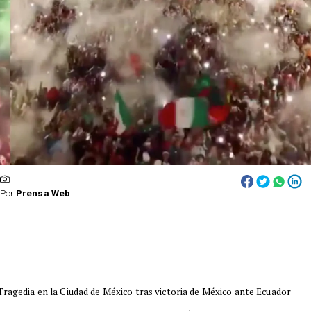
Por
Prensa Web
Tragedia en la Ciudad de México tras victoria de México ante Ecuador