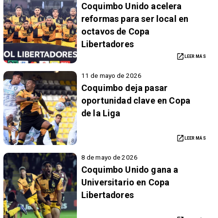
Coquimbo Unido acelera
reformas para ser local en
octavos de Copa
Libertadores
LEER MÁS
11 de mayo de 2026
Coquimbo deja pasar
oportunidad clave en Copa
de la Liga
LEER MÁS
8 de mayo de 2026
Coquimbo Unido gana a
Universitario en Copa
Libertadores