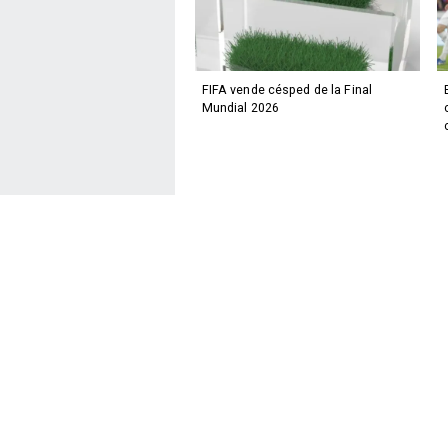
FIFA vende césped de la Final
Mundial 2026