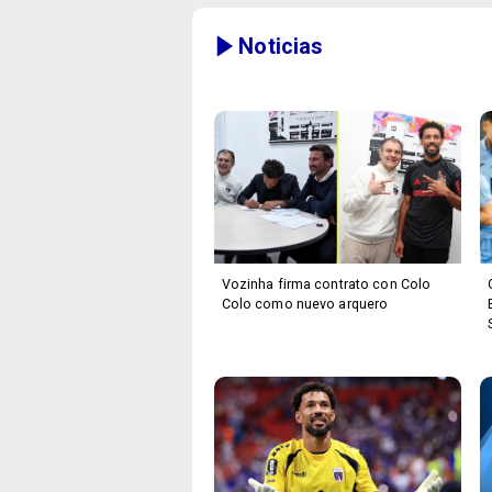
Noticias
Vozinha firma contrato con Colo
Colo como nuevo arquero