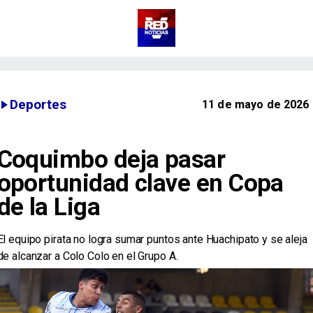
Deportes
11 de mayo de 2026
Coquimbo deja pasar
oportunidad clave en Copa
de la Liga
El equipo pirata no logra sumar puntos ante Huachipato y se aleja
de alcanzar a Colo Colo en el Grupo A.