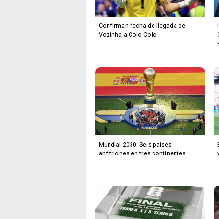
Confirman fecha de llegada de
Vozinha a Colo Colo
Mundial 2030: Seis países
anfitriones en tres continentes