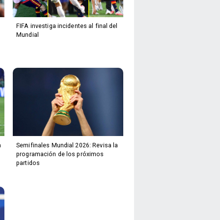
FIFA investiga incidentes al final del
Mundial
a
Semifinales Mundial 2026: Revisa la
programación de los próximos
partidos