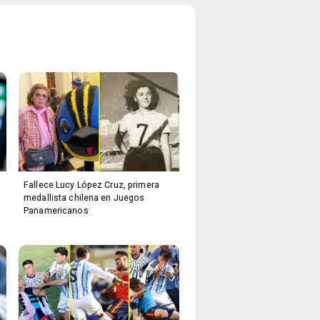
Fallece Lucy López Cruz, primera
medallista chilena en Juegos
Panamericanos