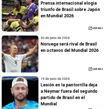
Prensa internacional elogia
triunfo de Brasil sobre Japón
en Mundial 2026
LEER MÁS
30 de junio de 2026
Noruega será rival de Brasil
en octavos del Mundial 2026
LEER MÁS
19 de junio de 2026
Lesión en la pantorrilla deja
a Neymar fuera del segundo
partido de Brasil en el
Mundial