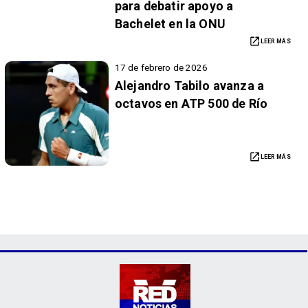
para debatir apoyo a
Bachelet en la ONU
LEER MÁS
17 de febrero de 2026
Alejandro Tabilo avanza a
octavos en ATP 500 de Río
LEER MÁS