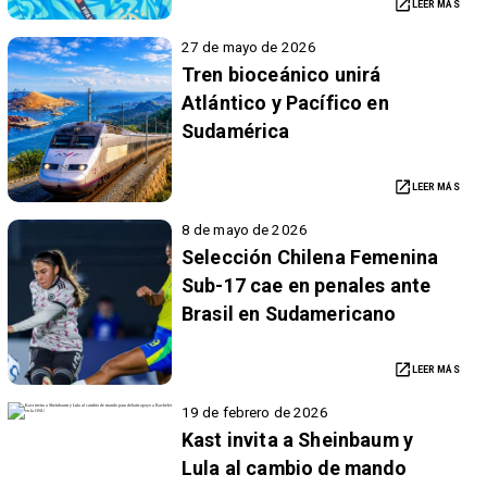
LEER MÁS
27 de mayo de 2026
Tren bioceánico unirá
Atlántico y Pacífico en
Sudamérica
LEER MÁS
8 de mayo de 2026
Selección Chilena Femenina
Sub-17 cae en penales ante
Brasil en Sudamericano
LEER MÁS
19 de febrero de 2026
Kast invita a Sheinbaum y
Lula al cambio de mando