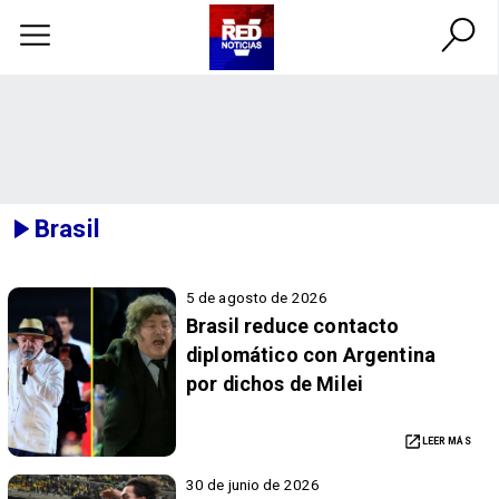
Brasil
5 de agosto de 2026
Brasil reduce contacto
diplomático con Argentina
por dichos de Milei
LEER MÁS
30 de junio de 2026