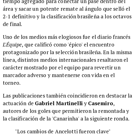
tiempo agregado para conectar un pase dentro del
área y sacar un potente remate al ángulo que selló el
2-1 definitivo y la clasificación brasileña a los octavos
de final.
Uno de los medios más elogiosos fue el diario francés
L'Équipe
, que calificó como 'épico' el encuentro
protagonizado por la selección brasileña. En la misma
línea, distintos medios internacionales resaltaron el
carácter mostrado por el equipo para revertir un
marcador adverso y mantenerse con vida en el
torneo.
Las publicaciones también coincidieron en destacar la
actuación de
Gabriel Martinelli
y
Casemiro
,
autores de los goles que permitieron la remontada y
la clasificación de la 'Canarinha' a la siguiente ronda.
"Los cambios de Ancelotti fueron clave"