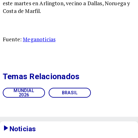
este martes en Arlington, vecino a Dallas, Noruega y
Costa de Marfil.
Fuente:
Meganoticias
Temas Relacionados
MUNDIAL
BRASIL
2026
Noticias