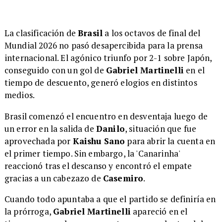
La clasificación de
Brasil
a los octavos de final del
Mundial 2026 no pasó desapercibida para la prensa
internacional. El agónico triunfo por 2-1 sobre Japón,
conseguido con un gol de
Gabriel Martinelli
en el
tiempo de descuento, generó elogios en distintos
medios.
Brasil comenzó el encuentro en desventaja luego de
un error en la salida de
Danilo
, situación que fue
aprovechada por
Kaishu Sano
para abrir la cuenta en
el primer tiempo. Sin embargo, la 'Canarinha'
reaccionó tras el descanso y encontró el empate
gracias a un cabezazo de
Casemiro
.
Cuando todo apuntaba a que el partido se definiría en
la prórroga,
Gabriel Martinelli
apareció en el