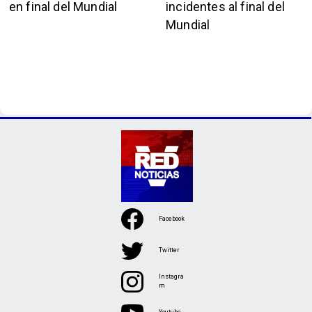
en final del Mundial
incidentes al final del
Mundial
Facebook
Twitter
Instagra
m