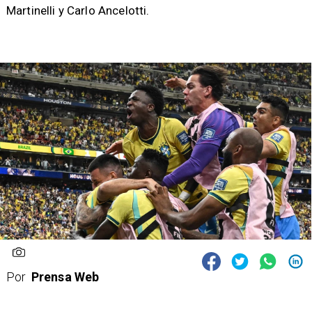
Martinelli y Carlo Ancelotti.
Por
Prensa Web