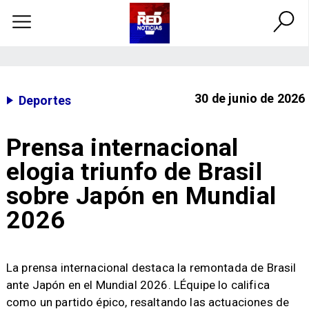
30 de junio de 2026
Deportes
Prensa internacional
elogia triunfo de Brasil
sobre Japón en Mundial
2026
La prensa internacional destaca la remontada de Brasil
ante Japón en el Mundial 2026. LÉquipe lo califica
como un partido épico, resaltando las actuaciones de