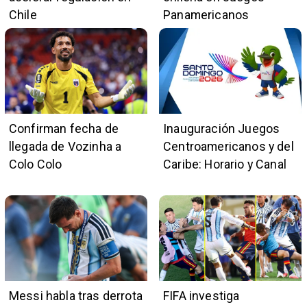
Chile
Panamericanos
Confirman fecha de
Inauguración Juegos
llegada de Vozinha a
Centroamericanos y del
Colo Colo
Caribe: Horario y Canal
Messi habla tras derrota
FIFA investiga