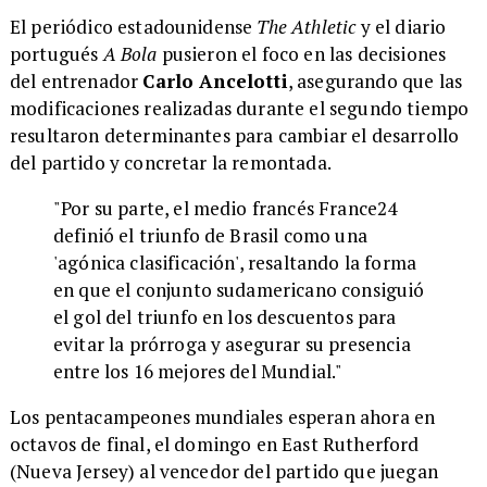
El periódico estadounidense
The Athletic
y el diario
portugués
A Bola
pusieron el foco en las decisiones
del entrenador
Carlo Ancelotti
, asegurando que las
modificaciones realizadas durante el segundo tiempo
resultaron determinantes para cambiar el desarrollo
del partido y concretar la remontada.
"Por su parte, el medio francés France24
definió el triunfo de Brasil como una
'agónica clasificación', resaltando la forma
en que el conjunto sudamericano consiguió
el gol del triunfo en los descuentos para
evitar la prórroga y asegurar su presencia
entre los 16 mejores del Mundial."
Los pentacampeones mundiales esperan ahora en
octavos de final, el domingo en East Rutherford
(Nueva Jersey) al vencedor del partido que juegan