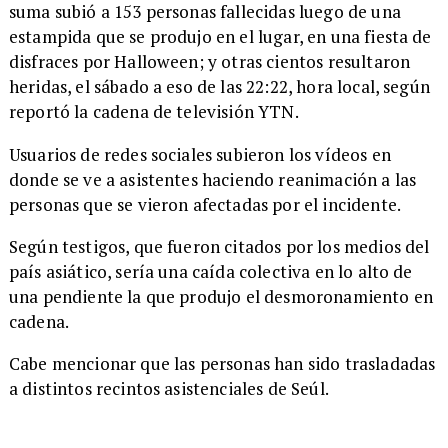
suma subió a 153 personas fallecidas luego de una
estampida que se produjo en el lugar, en una fiesta de
disfraces por Halloween; y otras cientos resultaron
heridas, el sábado a eso de las 22:22, hora local, según
reportó la cadena de televisión YTN.
Usuarios de redes sociales subieron los vídeos en
donde se ve a asistentes haciendo reanimación a las
personas que se vieron afectadas por el incidente.
Según testigos, que fueron citados por los medios del
país asiático, sería una caída colectiva en lo alto de
una pendiente la que produjo el desmoronamiento en
cadena.
Cabe mencionar que las personas han sido trasladadas
a distintos recintos asistenciales de Seúl.