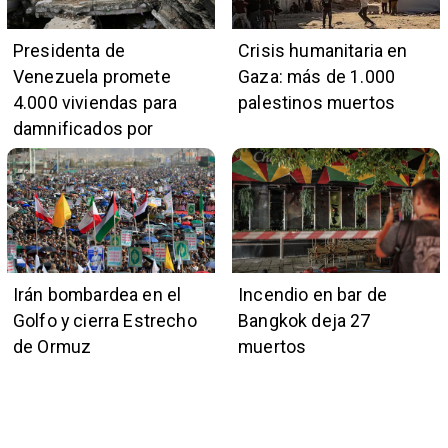
Presidenta de
Crisis humanitaria en
Venezuela promete
Gaza: más de 1.000
4.000 viviendas para
palestinos muertos
damnificados por
terremotos
Irán bombardea en el
Incendio en bar de
Golfo y cierra Estrecho
Bangkok deja 27
de Ormuz
muertos