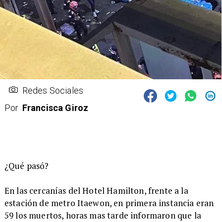
Redes Sociales
Por
Francisca Giroz
¿Qué pasó?
En las cercanías del Hotel Hamilton, frente a la
estación de metro Itaewon, en primera instancia eran
59 los muertos, horas mas tarde informaron que la