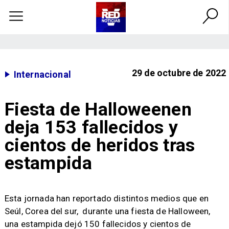
29 de octubre de 2022
Internacional
Fiesta de Halloweenen
deja 153 fallecidos y
cientos de heridos tras
estampida
Esta jornada han reportado distintos medios que en
Seúl, Corea del sur, durante una fiesta de Halloween,
una estampida dejó 150 fallecidos y cientos de