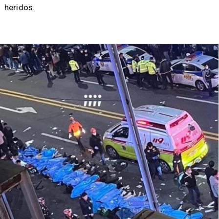
heridos.