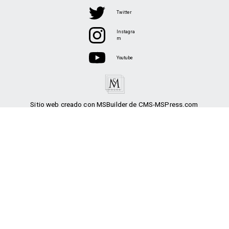
Twitter
Instagra
m
Youtube
Sitio web creado con MSBuilder de CMS-MSPress.com