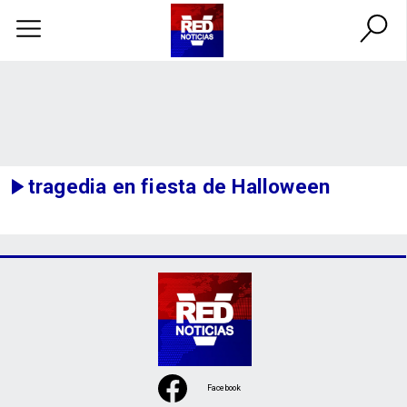
tragedia en fiesta de Halloween
Facebook