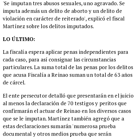
'Se imputan tres abusos sexuales, uno agravado. Se
imputa además un delito de aborto y un delito de
violación en carácter de reiterado', explicó el fiscal
Martínez sobre los delitos imputados.
LO ÚLTIMO:
La fiscalía espera aplicar penas independientes para
cada caso, para así consignar las circunstancias
particulares. La suma total de las penas por los delitos
que acusa Fiscalía a Reinao suman un total de 63 años
de cárcel.
El ente persecutor detalló que presentarán en el juicio
al menos la declaración de 70 testigos y peritos que
confirmarán el actuar de Reinao en los diversos casos
que se le imputan. Martínez también agregó que a
estas declaraciones sumarán 'numerosa prueba
documental y otros medios prueba que serán