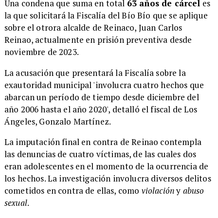
Una condena que suma en total
63 años de cárcel
es
la que solicitará la Fiscalía del Bío Bío que se aplique
sobre el otrora alcalde de Reinaco, Juan Carlos
Reinao, actualmente en prisión preventiva desde
noviembre de 2023.
La acusación que presentará la Fiscalía sobre la
exautoridad municipal 'involucra cuatro hechos que
abarcan un período de tiempo desde diciembre del
año 2006 hasta el año 2020', detalló el fiscal de Los
Ángeles, Gonzalo Martínez.
La imputación final en contra de Reinao contempla
las denuncias de cuatro víctimas, de las cuales dos
eran adolescentes en el momento de la ocurrencia de
los hechos. La investigación involucra diversos delitos
cometidos en contra de ellas, como
violación
y
abuso
sexual
.