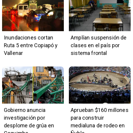
Inundaciones cortan
Amplían suspensión de
Ruta 5 entre Copiapó y
clases en el país por
Vallenar
sistema frontal
Gobierno anuncia
Aprueban $160 millones
investigación por
para construir
desplome de grúa en
medialuna de rodeo en