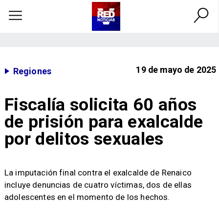
19 de mayo de 2025
Regiones
Fiscalía solicita 60 años
de prisión para exalcalde
por delitos sexuales
La imputación final contra el exalcalde de Renaico
incluye denuncias de cuatro víctimas, dos de ellas
adolescentes en el momento de los hechos.