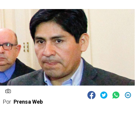
Por
Prensa Web