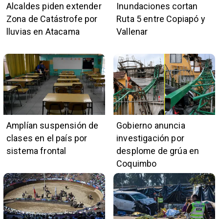
Alcaldes piden extender
Inundaciones cortan
Zona de Catástrofe por
Ruta 5 entre Copiapó y
lluvias en Atacama
Vallenar
Amplían suspensión de
Gobierno anuncia
clases en el país por
investigación por
sistema frontal
desplome de grúa en
Coquimbo