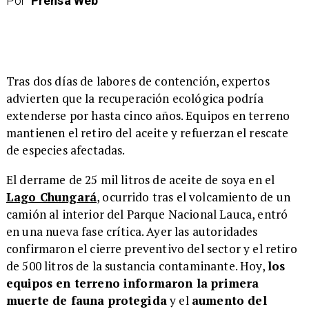
Por
Prensa Web
Tras dos días de labores de contención, expertos
advierten que la recuperación ecológica podría
extenderse por hasta cinco años. Equipos en terreno
mantienen el retiro del aceite y refuerzan el rescate
de especies afectadas.
El derrame de 25 mil litros de aceite de soya en el
Lago Chungará
, ocurrido tras el volcamiento de un
camión al interior del Parque Nacional Lauca, entró
en una nueva fase crítica. Ayer las autoridades
confirmaron el cierre preventivo del sector y el retiro
de 500 litros de la sustancia contaminante. Hoy,
los
equipos en terreno informaron la primera
muerte de fauna protegida
y el
aumento del