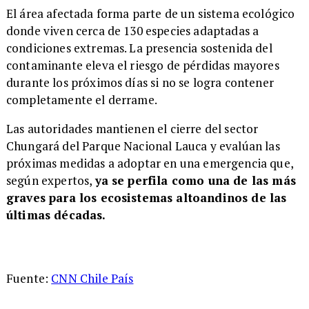
El área afectada forma parte de un sistema ecológico
donde viven cerca de 130 especies adaptadas a
condiciones extremas. La presencia sostenida del
contaminante eleva el riesgo de pérdidas mayores
durante los próximos días si no se logra contener
completamente el derrame.
Las autoridades mantienen el cierre del sector
Chungará del Parque Nacional Lauca y evalúan las
próximas medidas a adoptar en una emergencia que,
según expertos,
ya se perfila como una de las más
graves para los ecosistemas altoandinos de las
últimas décadas.
Fuente:
CNN Chile País