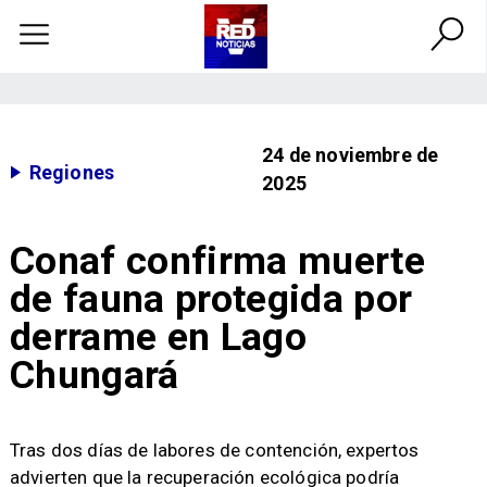
24 de noviembre de
Regiones
2025
Conaf confirma muerte
de fauna protegida por
derrame en Lago
Chungará
Tras dos días de labores de contención, expertos
advierten que la recuperación ecológica podría