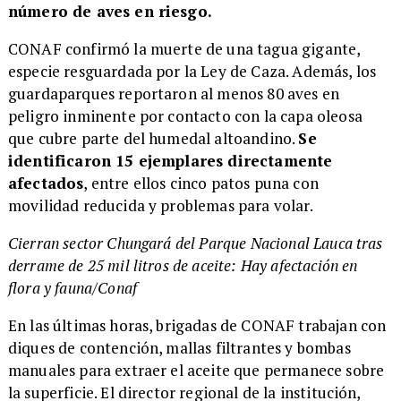
número de aves en riesgo.
CONAF confirmó la muerte de una tagua gigante,
especie resguardada por la Ley de Caza. Además, los
guardaparques reportaron al menos 80 aves en
peligro inminente por contacto con la capa oleosa
que cubre parte del humedal altoandino.
Se
identificaron 15 ejemplares directamente
afectados
, entre ellos cinco patos puna con
movilidad reducida y problemas para volar.
Cierran sector Chungará del Parque Nacional Lauca tras
derrame de 25 mil litros de aceite: Hay afectación en
flora y fauna/Conaf
En las últimas horas, brigadas de CONAF trabajan con
diques de contención, mallas filtrantes y bombas
manuales para extraer el aceite que permanece sobre
la superficie. El director regional de la institución,