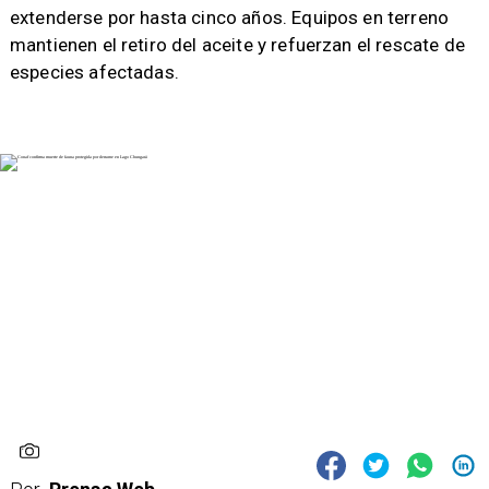
extenderse por hasta cinco años. Equipos en terreno
mantienen el retiro del aceite y refuerzan el rescate de
especies afectadas.