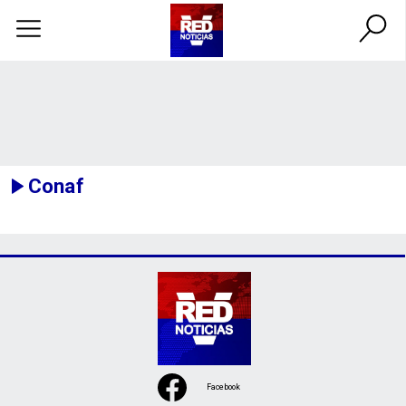
Conaf
Facebook