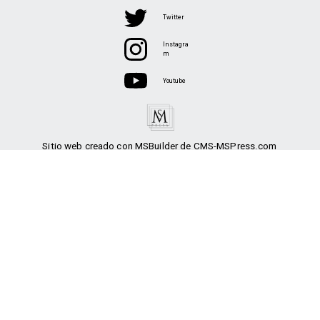
Twitter
Instagra
m
Youtube
Sitio web creado con MSBuilder de CMS-MSPress.com